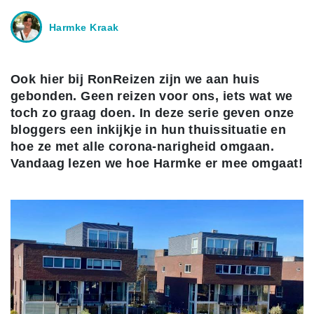
Harmke Kraak
Ook hier bij RonReizen zijn we aan huis
gebonden. Geen reizen voor ons, iets wat we
toch zo graag doen. In deze serie geven onze
bloggers een inkijkje in hun thuissituatie en
hoe ze met alle corona-narigheid omgaan.
Vandaag lezen we hoe Harmke er mee omgaat!