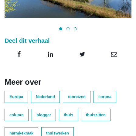
Deel dit verhaal
Meer over
Europa
Nederland
ronreizen
corona
column
blogger
thuis
thuiszitten
harmkekraak
thuiswerken