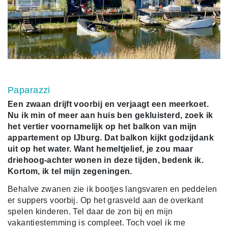
Paparazzi
Een zwaan drijft voorbij en verjaagt een meerkoet.
Nu ik min of meer aan huis ben gekluisterd, zoek ik
het vertier voornamelijk op het balkon van mijn
appartement op IJburg. Dat balkon kijkt godzijdank
uit op het water. Want hemeltjelief, je zou maar
driehoog-achter wonen in deze tijden, bedenk ik.
Kortom, ik tel mijn zegeningen.
Behalve zwanen zie ik bootjes langsvaren en peddelen
er suppers voorbij. Op het grasveld aan de overkant
spelen kinderen. Tel daar de zon bij en mijn
vakantiestemming is compleet. Toch voel ik me