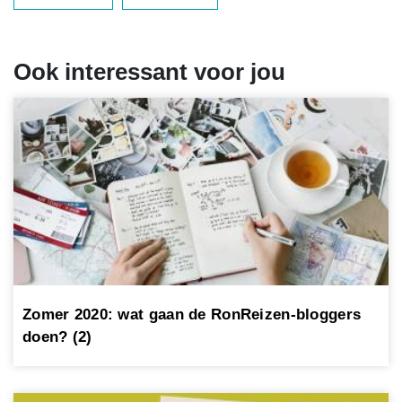
Ook interessant voor jou
Zomer 2020: wat gaan de RonReizen-bloggers
doen? (2)