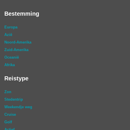
Bestemming
Europa
Azië
Noord-Amerika
Zuid-Amerika
Oceanië
Afrika
Reistype
Zon
Stedentrip
Weekendje weg
Cruise
Golf
Actief