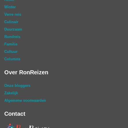
Winter
Verre reis
Culinair
Duurzaam
Rondreis
Familie
Cultuur
Columns
Over RonReizen
Onze bloggers
Zakelijk
Algemene voorwaarden
Contact