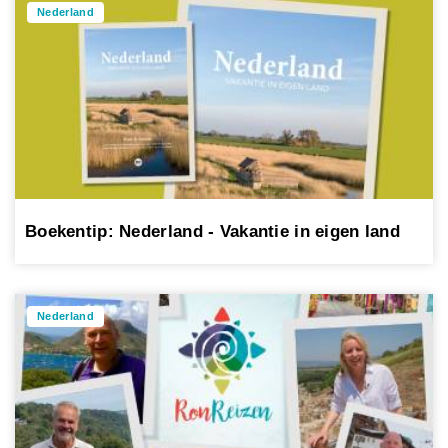
Nederland
Boekentip: Nederland - Vakantie in eigen land
Nederland