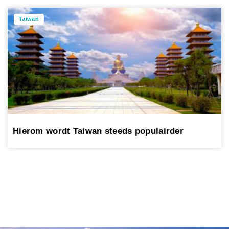
Taiwan
Hierom wordt Taiwan steeds populairder