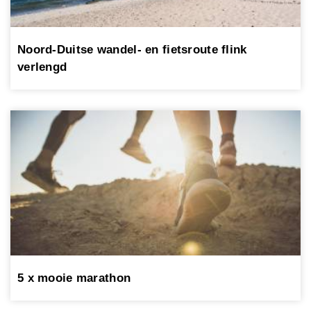
Noord-Duitse wandel- en fietsroute flink
verlengd
5 x mooie marathon