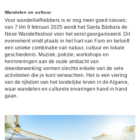
Wandelen en cultuur
Voor wandelliefhebbers is er nog meer goed nieuws:
van 7 t/m 9 februari 2025 wordt het Santa Bárbara de
Nexe Wandelfestival voor het eerst georganiseerd. Dit
evenement vindt plaats in het hart van Faro en belooft
een unieke combinatie van natuur, cultuur en lokale
geschiedenis. Muziek, poëzie, workshops en
herinneringen aan de oude ambacht van
steenbewerking vormen slechts enkele van de vele
activiteiten die je kunt verwachten. Het is een viering
van de rijkdom van het landelijke leven in de Algarve,
waar wandelen en culturele ervaringen hand in hand
gaan.