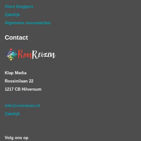
Onze bloggers
Zakelijk
Algemene voorwaarden
Contact
Klap Media
Rossinilaan 22
1217 CB Hilversum
info@ronreizen.nl
Zakelijk
Volg ons op