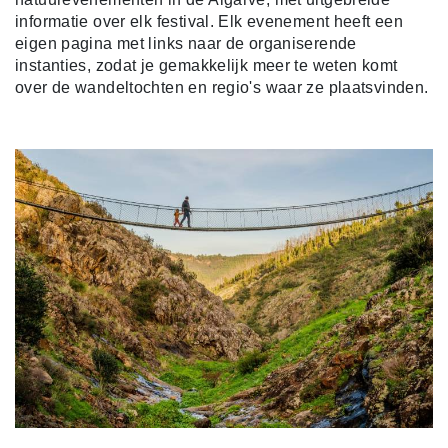
informatie over elk festival. Elk evenement heeft een
eigen pagina met links naar de organiserende
instanties, zodat je gemakkelijk meer te weten komt
over de wandeltochten en regio's waar ze plaatsvinden.