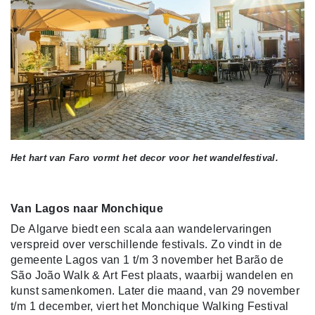
Het hart van Faro vormt het decor voor het wandelfestival.
Van Lagos naar Monchique
De Algarve biedt een scala aan wandelervaringen
verspreid over verschillende festivals. Zo vindt in de
gemeente Lagos van 1 t/m 3 november het Barão de
São João Walk & Art Fest plaats, waarbij wandelen en
kunst samenkomen. Later die maand, van 29 november
t/m 1 december, viert het Monchique Walking Festival