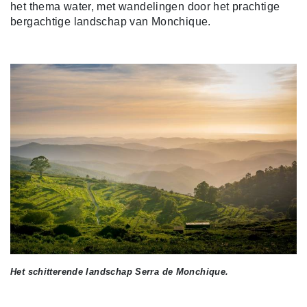
het thema water, met wandelingen door het prachtige
bergachtige landschap van Monchique.
Het schitterende landschap Serra de Monchique.