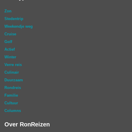
Zon
Stedentrip
Weekendje weg
Cruise
Golf
Actief
Winter
Verre reis
Culinair
Duurzaam
Rondreis
Familie
Cultuur
Columns
Over RonReizen