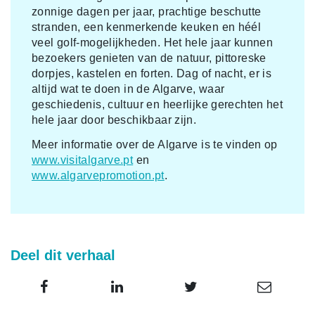
zonnige dagen per jaar, prachtige beschutte
stranden, een kenmerkende keuken en héél
veel golf-mogelijkheden. Het hele jaar kunnen
bezoekers genieten van de natuur, pittoreske
dorpjes, kastelen en forten. Dag of nacht, er is
altijd wat te doen in de Algarve, waar
geschiedenis, cultuur en heerlijke gerechten het
hele jaar door beschikbaar zijn.
Meer informatie over de Algarve is te vinden op
www.visitalgarve.pt
en
www.algarvepromotion.pt
.
Deel dit verhaal