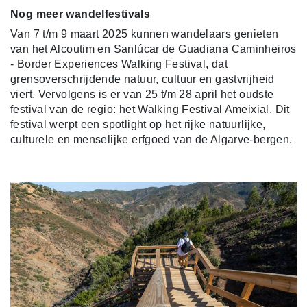
Nog meer wandelfest
ivals
Van 7 t/m 9 maart 2025 kunnen wandelaars genieten
van het Alcoutim en Sanlúcar de Guadiana Caminheiros
- Border Experiences Walking Festival, dat
grensoverschrijdende natuur, cultuur en gastvrijheid
viert. Vervolgens is er van 25 t/m 28 april het oudste
festival van de regio: het Walking Festival Ameixial. Dit
festival werpt een spotlight op het rijke natuurlijke,
culturele en menselijke erfgoed van de Algarve-bergen.