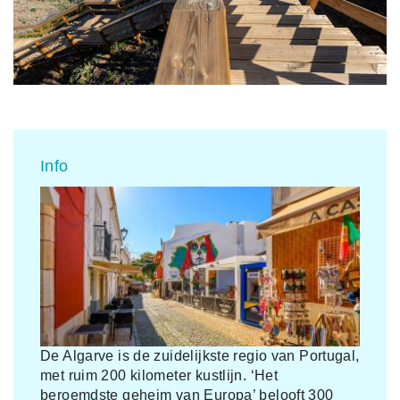
Info
De Algarve is de zuidelijkste regio van Portugal,
met ruim 200 kilometer kustlijn. ‘Het
beroemdste geheim van Europa’ belooft 300