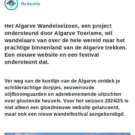
Redactie
Het Algarve Wandelseizoen, een project
ondersteund door Algarve Toerisme, wil
wandelaars van over de hele wereld naar het
prachtige binnenland van de Algarve trekken.
Een nieuwe website en een festival
ondersteunt dat.
Ver weg van de kustlijn van de Algarve ontdek je
schilderachtige dorpjes, eeuwenoude
olijfboomgaarden en adembenemende uitzichten
over glooiende heuvels. Voor het seizoen 2024/25 is
niet alleen een gloednieuwe website gelanceerd,
maar ook een nieuw wandelfestival aangekondigd.