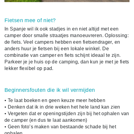
Fietsen mee of niet?
In Spanje wil ik ook stadjes in en niet altijd met een
camper door smalle straatjes manoeuvreren. Oplossing:
de fiets. Veel campers hebben een fietsendrager, en
anders huur je fietsen bij een lokale winkel. De
combinatie van camper en fiets schijnt ideaal te zijn.
Parkeer je je huis op de camping, dan kun je met je fiets
lekker flexibel op pad.
Beginnersfouten die ik wil vermijden
• Te laat boeken en geen keuze meer hebben
• Denken dat ik in drie weken het hele land kan zien
• Vergeten dat er openingstijden zijn bij het ophalen van
de camper (en dus te laat aankomen)
• Geen foto’s maken van bestaande schade bij het
ophalen