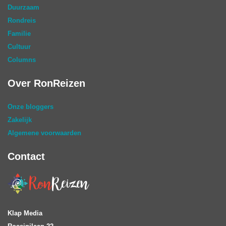
Duurzaam
Rondreis
Familie
Cultuur
Columns
Over RonReizen
Onze bloggers
Zakelijk
Algemene voorwaarden
Contact
Klap Media