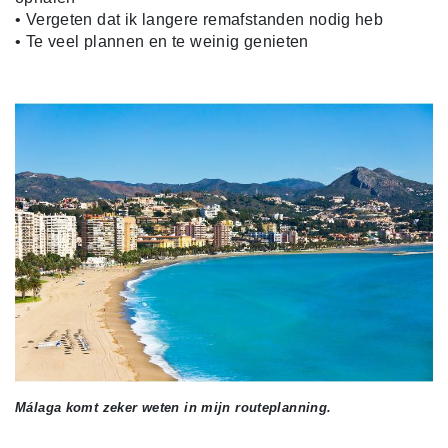
• Vergeten dat ik langere remafstanden nodig heb
• Te veel plannen en te weinig genieten
Málaga komt zeker weten in mijn routeplanning.