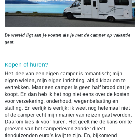
De wereld ligt aan je voeten als je met de camper op vakantie
gaat.
Kopen of huren?
Het idee van een eigen camper is romantisch; mijn
eigen wielen, mijn eigen inrichting, altijd klaar om te
vertrekken. Maar een camper is geen half brood dat je
koopt. En dan heb ik het nog niet eens over de kosten
voor verzekering, onderhoud, wegenbelasting en
stalling. En eerlijk is eerlijk: ik weet nog helemaal niet
of de camper echt mijn manier van reizen gaat worden.
Daarom kies ik voor huren. Het geeft me de kans om te
proeven van het camperleven zonder direct
tienduizenden euro’s kwijt te zijn. En, bijkomend