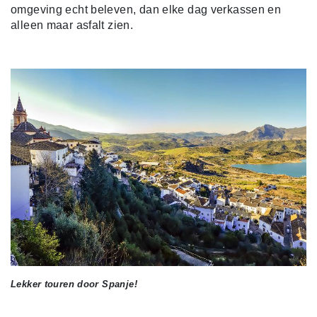
omgeving echt beleven, dan elke dag verkassen en
alleen maar asfalt zien.
Lekker touren door Spanje!