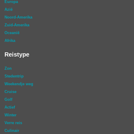
Europa
Azië
Noord-Amerika
Zuid-Amerika
Oceanië
Afrika
Reistype
Zon
Stedentrip
Weekendje weg
Cruise
Golf
Actief
Winter
Verre reis
Culinair