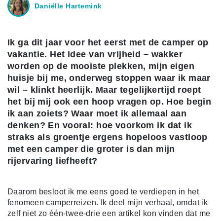
Daniëlle Hartemink
Ik ga dit jaar voor het eerst met de camper op
vakantie. Het idee van vrijheid – wakker
worden op de mooiste plekken, mijn eigen
huisje bij me, onderweg stoppen waar ik maar
wil – klinkt heerlijk. Maar tegelijkertijd roept
het bij mij ook een hoop vragen op. Hoe begin
ik aan zoiets? Waar moet ik allemaal aan
denken? En vooral: hoe voorkom ik dat ik
straks als groentje ergens hopeloos vastloop
met een camper die groter is dan mijn
rijervaring liefheeft?
Daarom besloot ik me eens goed te verdiepen in het
fenomeen camperreizen. Ik deel mijn verhaal, omdat ik
zelf niet zo één-twee-drie een artikel kon vinden dat me