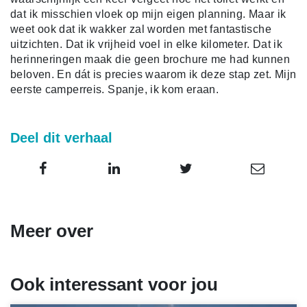
dat ik misschien vloek op mijn eigen planning. Maar ik
weet ook dat ik wakker zal worden met fantastische
uitzichten. Dat ik vrijheid voel in elke kilometer. Dat ik
herinneringen maak die geen brochure me had kunnen
beloven. En dát is precies waarom ik deze stap zet. Mijn
eerste camperreis. Spanje, ik kom eraan.
Deel dit verhaal
Meer over
Ook interessant voor jou