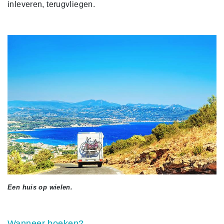
inleveren, terugvliegen.
Een huis op wielen.
Wanneer boeken?