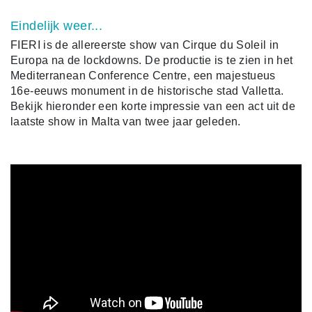
Eindelijk weer...
FIERI is de allereerste show van Cirque du Soleil in
Europa na de lockdowns. De productie is te zien in het
Mediterranean Conference Centre, een majestueus
16e-eeuws monument in de historische stad Valletta.
Bekijk hieronder een korte impressie van een act uit de
laatste show in Malta van twee jaar geleden.