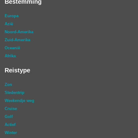
Bestemming
Europa
Azië
Noord-Amerika
Zuid-Amerika
Oceanië
Afrika
Reistype
Zon
Stedentrip
Weekendje weg
Cruise
Golf
Actief
Winter