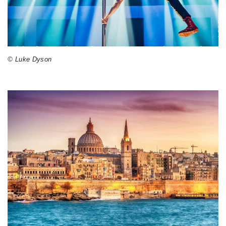
© Luke Dyson