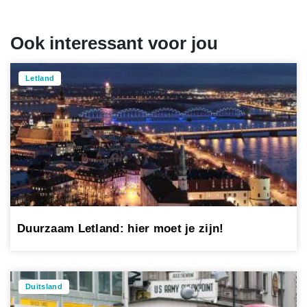
Ook interessant voor jou
Letland
Duurzaam Letland: hier moet je zijn!
Duitsland