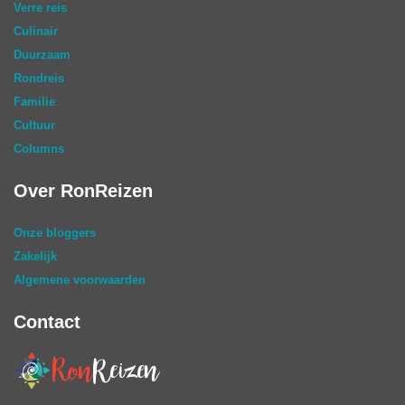
Verre reis
Culinair
Duurzaam
Rondreis
Familie
Cultuur
Columns
Over RonReizen
Onze bloggers
Zakelijk
Algemene voorwaarden
Contact