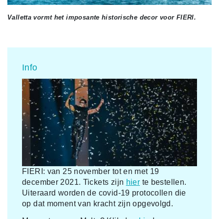
Valletta vormt het imposante historische decor voor FIERI.
Info
FIERI: van 25 november tot en met 19
december 2021.
Tickets zijn
hier
te bestellen.
Uiteraard worden de covid-19 protocollen die
op dat moment van kracht zijn opgevolgd.