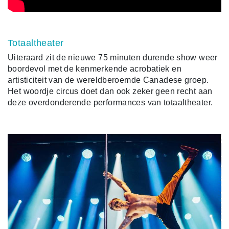
Totaaltheater
Uiteraard zit de nieuwe 75 minuten durende show weer
boordevol met de kenmerkende acrobatiek en
artisticiteit van de wereldberoemde Canadese groep.
Het woordje circus doet dan ook zeker geen recht aan
deze overdonderende performances van totaaltheater.