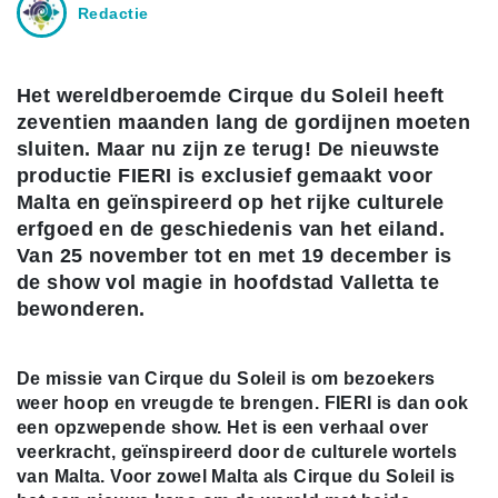
Redactie
Het wereldberoemde Cirque du Soleil heeft
zeventien maanden lang de gordijnen moeten
sluiten. Maar nu zijn ze terug! De nieuwste
productie FIERI is exclusief gemaakt voor
Malta en geïnspireerd op het rijke culturele
erfgoed en de geschiedenis van het eiland.
Van 25 november tot en met 19 december is
de show vol magie in hoofdstad Valletta te
bewonderen.
De missie van Cirque du Soleil is om bezoekers
weer hoop en vreugde te brengen. FIERI is dan ook
een opzwepende show. Het is een verhaal over
veerkracht, geïnspireerd door de culturele wortels
van Malta. Voor zowel Malta als Cirque du Soleil is