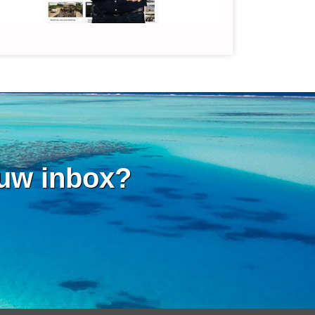
 uw inbox?