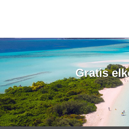
Gratis el