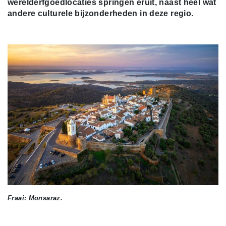
werelderfgoedlocaties springen eruit, naast heel wat
andere culturele bijzonderheden in deze regio.
Fraai: Monsaraz.