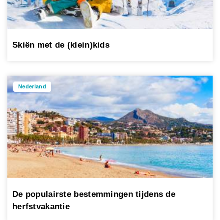
Skiën met de (klein)kids
Nederland
De populairste bestemmingen tijdens de
herfstvakantie