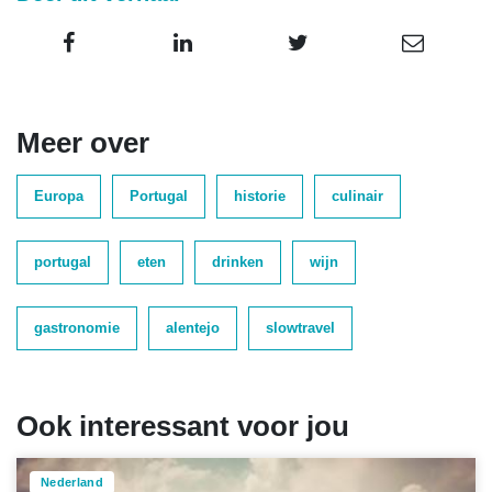
Meer over
Europa
Portugal
historie
culinair
portugal
eten
drinken
wijn
gastronomie
alentejo
slowtravel
Ook interessant voor jou
Nederland