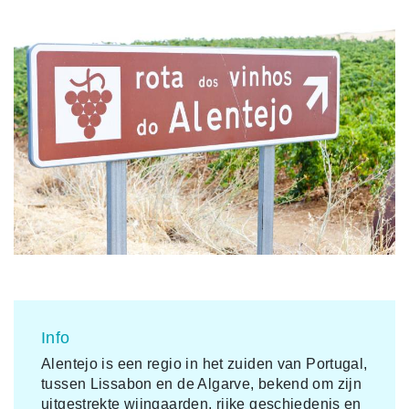
Info
Alentejo is een regio in het zuiden van Portugal,
tussen Lissabon en de Algarve, bekend om zijn
uitgestrekte wijngaarden, rijke geschiedenis en