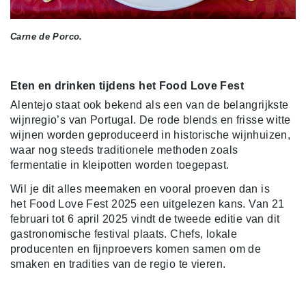
Carne de Porco.
Eten en drinken tijdens het Food Love Fest
Alentejo staat ook bekend als een van de belangrijkste
wijnregio’s van Portugal. De rode blends en frisse witte
wijnen worden geproduceerd in historische wijnhuizen,
waar nog steeds traditionele methoden zoals
fermentatie in kleipotten worden toegepast.
Wil je dit alles meemaken en vooral proeven dan is
het
Food Love Fest 2025 een uitgelezen kans.
Van 21
februari tot 6 april 2025 vindt de tweede editie van dit
gastronomische festival plaats. Chefs, lokale
producenten en fijnproevers komen samen om de
smaken en tradities van de regio te vieren.