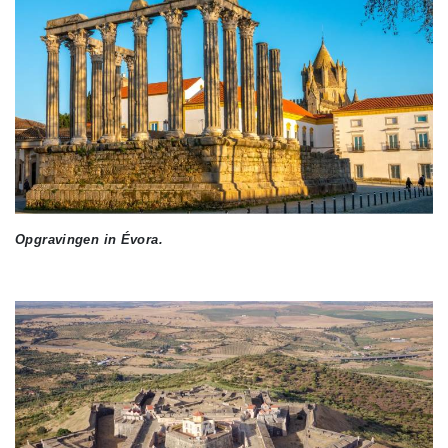
Opgravingen in Évora.