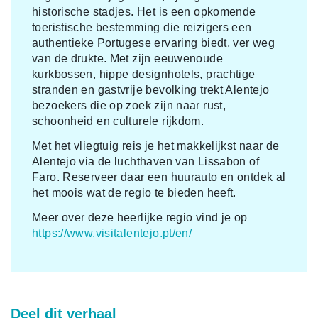
historische stadjes. Het is een opkomende
toeristische bestemming die reizigers een
authentieke Portugese ervaring biedt, ver weg
van de drukte. Met zijn eeuwenoude
kurkbossen, hippe designhotels, prachtige
stranden en gastvrije bevolking trekt Alentejo
bezoekers die op zoek zijn naar rust,
schoonheid en culturele rijkdom.
Met het vliegtuig reis je het makkelijkst naar de
Alentejo via de luchthaven van Lissabon of
Faro. Reserveer daar een huurauto en ontdek al
het moois wat de regio te bieden heeft.
Meer over deze heerlijke regio vind je op
https://www.visitalentejo.pt/en/
Deel dit verhaal