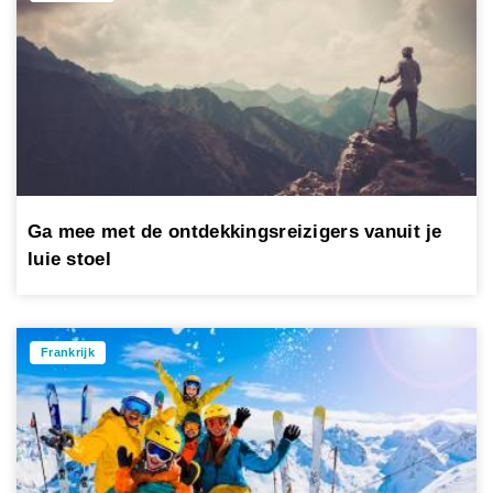
Ga mee met de ontdekkingsreizigers vanuit je
luie stoel
Frankrijk