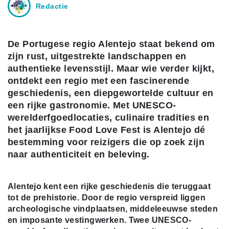
Redactie
De Portugese regio Alentejo staat bekend om
zijn rust, uitgestrekte landschappen en
authentieke levensstijl. Maar wie verder kijkt,
ontdekt een regio met een fascinerende
geschiedenis, een diepgewortelde cultuur en
een rijke gastronomie. Met UNESCO-
werelderfgoedlocaties, culinaire tradities en
het jaarlijkse Food Love Fest is Alentejo dé
bestemming voor reizigers die op zoek zijn
naar authenticiteit en beleving.
Alentejo kent een rijke geschiedenis die teruggaat
tot de prehistorie. Door de regio verspreid liggen
archeologische vindplaatsen, middeleeuwse steden
en imposante vestingwerken. Twee UNESCO-