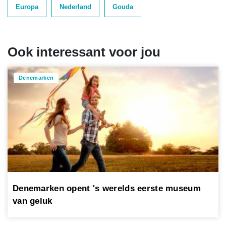
Europa
Nederland
Gouda
Ook interessant voor jou
Denemarken
Denemarken opent 's werelds eerste museum
van geluk