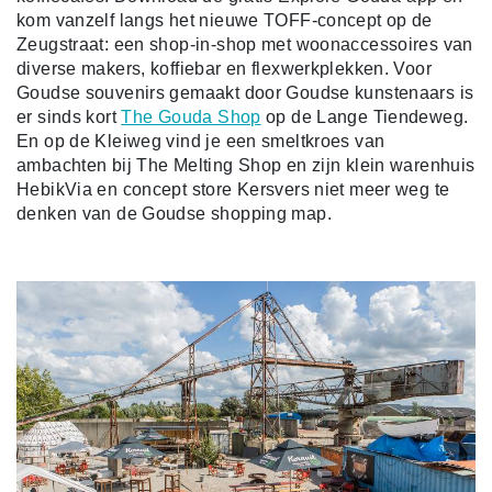
kom vanzelf langs het nieuwe TOFF-concept op de
Zeugstraat: een shop-in-shop met woonaccessoires van
diverse makers, koffiebar en flexwerkplekken. Voor
Goudse souvenirs gemaakt door Goudse kunstenaars is
er sinds kort
The Gouda Shop
op de Lange Tiendeweg.
En op de Kleiweg vind je een smeltkroes van
ambachten bij The Melting Shop en zijn klein warenhuis
HebikVia en concept store Kersvers niet meer weg te
denken van de Goudse shopping map.