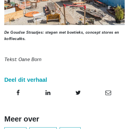
De Goudse Straatjes: stegen met boetieks, concept stores en
koffiecafés.
Tekst: Oane Born
Deel dit verhaal
Meer over