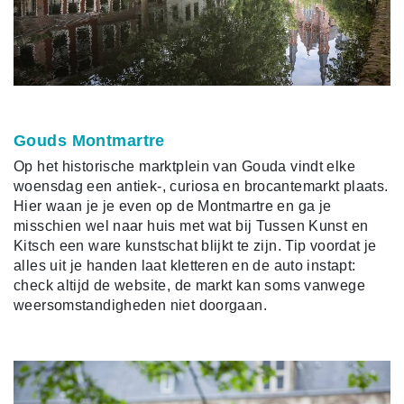
Gouds Montmartre
Op het historische marktplein van Gouda vindt elke
woensdag een antiek-, curiosa en brocantemarkt plaats.
Hier waan je je even op de Montmartre en ga je
misschien wel naar huis met wat bij Tussen Kunst en
Kitsch een ware kunstschat blijkt te zijn. Tip voordat je
alles uit je handen laat kletteren en de auto instapt:
check altijd de website, de markt kan soms vanwege
weersomstandigheden niet doorgaan.