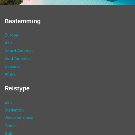
Bestemming
Europa
Azië
Noord-Amerika
Zuid-Amerika
Oceanië
Afrika
Reistype
Zon
Stedentrip
Weekendje weg
Cruise
Golf