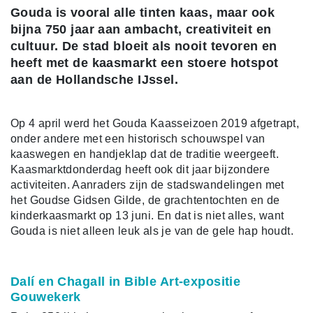
Gouda is vooral alle tinten kaas, maar ook
bijna 750 jaar aan ambacht, creativiteit en
cultuur. De stad bloeit als nooit tevoren en
heeft met de kaasmarkt een stoere hotspot
aan de Hollandsche IJssel.
Op 4 april werd het Gouda Kaasseizoen 2019 afgetrapt,
onder andere met een historisch schouwspel van
kaaswegen en handjeklap dat de traditie weergeeft.
Kaasmarktdonderdag heeft ook dit jaar bijzondere
activiteiten. Aanraders zijn de stadswandelingen met
het Goudse Gidsen Gilde, de grachtentochten en de
kinderkaasmarkt op 13 juni. En dat is niet alles, want
Gouda is niet alleen leuk als je van de gele hap houdt.
Dalí en Chagall in Bible Art-expositie
Gouwekerk