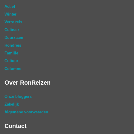
Actief
Winter
Verre reis
Culinair
Duurzaam
Rondreis
Familie
Cultuur
Columns
Over RonReizen
Onze bloggers
Zakelijk
Algemene voorwaarden
Contact