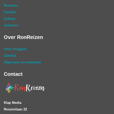
Rondreis
Familie
Cultuur
Columns
Over RonReizen
Onze bloggers
Zakelijk
Algemene voorwaarden
Contact
Klap Media
Rossinilaan 22