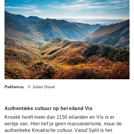
Paklenica.
© Julien Duval
Authentieke cultuur op het eiland Vis
Kroatië heeft meer dan 1150 eilanden en Vis is er
eentje van. Hier tref je geen massatoerisme, maar de
authentieke Kroatische cultuur. Vanaf Split is het