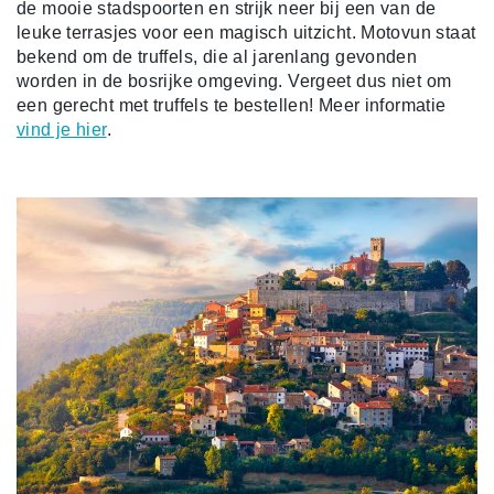
de mooie stadspoorten en strijk neer bij een van de
leuke terrasjes voor een magisch uitzicht. Motovun staat
bekend om de truffels, die al jarenlang gevonden
worden in de bosrijke omgeving. Vergeet dus niet om
een gerecht met truffels te bestellen! Meer informatie
vind je hier
.