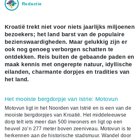
Redactie
Kroatië trekt niet voor niets jaarlijks miljoenen
bezoekers; het land barst van de populaire
bezienswaardigheden. Maar gelukkig zijn er
ook nog genoeg verborgen schatten te
ontdekken. Reis buiten de gebaande paden en
maak kennis met ongerepte natuur, idyllische
eilanden, charmante dorpjes en tradities van
het land.
Het mooiste bergdorpje van Istrie: Motovun
Motovun ligt in het Noorden van Istrië en is een van de
mooiste bergdorpjes van Kroatië. Het middeleeuwse
dorp telt iets meer dan 500 inwoners en ligt op een
heuvel zo’n 277 meter boven zeeniveau. Motovun is te
herkennen aan de historische stadsmuur. Wandel door