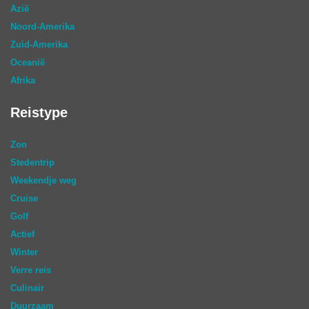
Azië
Noord-Amerika
Zuid-Amerika
Oceanië
Afrika
Reistype
Zon
Stedentrip
Weekendje weg
Cruise
Golf
Actief
Winter
Verre reis
Culinair
Duurzaam