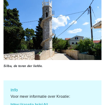
Silba, de toren der liefde.
Info
Voor meer informatie over Kroatie:
https://croatia.hr/nl-NL