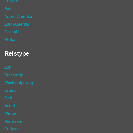
Europa
Azië
Noord-Amerika
Zuid-Amerika
Oceanië
Afrika
Reistype
Zon
Stedentrip
Weekendje weg
Cruise
Golf
Actief
Winter
Verre reis
Culinair