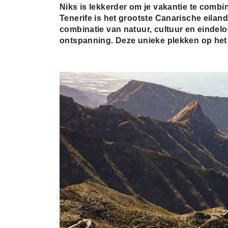
Niks is lekkerder om je vakantie te combi
Tenerife is het grootste Canarische eila
combinatie van natuur, cultuur en eindelo
ontspanning. Deze unieke plekken op het 