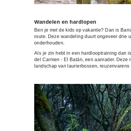
Wandelen en hardlopen
Ben je met de kids op vakantie? Dan is Barr
route. Deze wandeling duurt ongeveer drie u
onderhouden.
Als je zin hebt in een hardlooptraining dan 
del Carmen - El Batán, een aanrader. Deze r
landschap van laurierbossen, reuzenvarens 