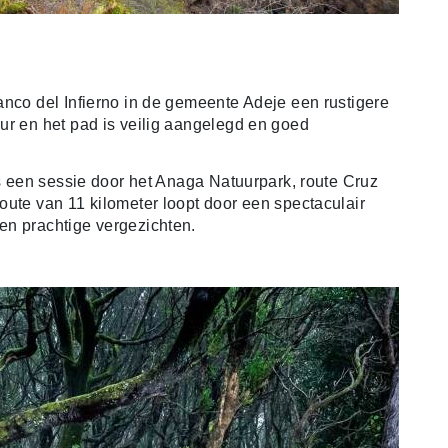
anco del Infierno in de gemeente Adeje een rustigere
ur en het pad is veilig aangelegd en goed
is een sessie door het Anaga Natuurpark, route Cruz
oute van 11 kilometer loopt door een spectaculair
en prachtige vergezichten.