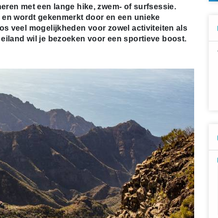
neren met een lange hike, zwem- of surfsessie.
nd en wordt gekenmerkt door en een unieke
os veel mogelijkheden voor zowel activiteiten als
eiland wil je bezoeken voor een sportieve boost.