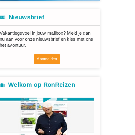
Nieuwsbrief
Vakantiegevoel in jouw mailbox? Meld je dan
nu aan voor onze nieuwsbrief en kies met ons
het avontuur.
Aanmelden
Welkom op RonReizen