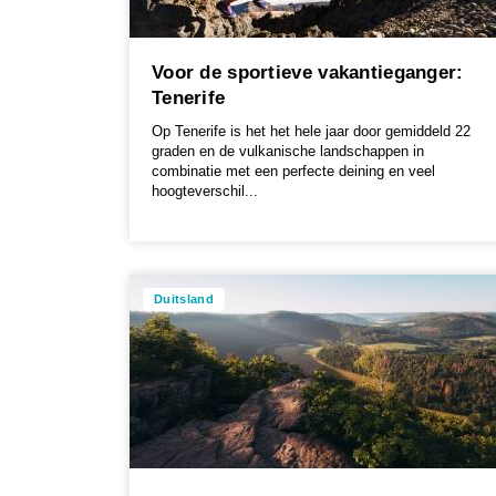
Voor de sportieve vakantieganger:
Tenerife
Op Tenerife is het het hele jaar door gemiddeld 22
graden en de vulkanische landschappen in
combinatie met een perfecte deining en veel
hoogteverschil...
Duitsland