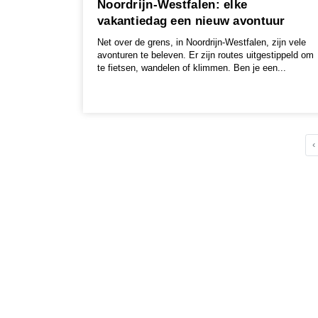
Noordrijn-Westfalen: elke
vakantiedag een nieuw avontuur
Net over de grens, in Noordrijn-Westfalen, zijn vele
avonturen te beleven. Er zijn routes uitgestippeld om
te fietsen, wandelen of klimmen. Ben je een...
‹