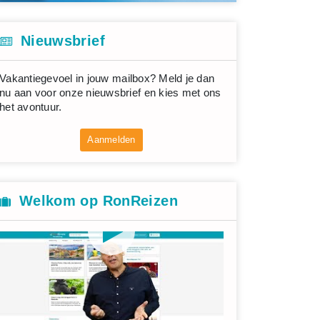
Nieuwsbrief
Vakantiegevoel in jouw mailbox? Meld je dan
nu aan voor onze nieuwsbrief en kies met ons
het avontuur.
Aanmelden
Welkom op RonReizen