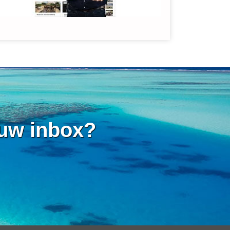
 uw inbox?