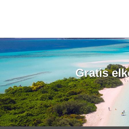
Gratis el