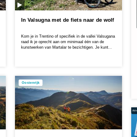
In Valsugna met de fiets naar de wolf
Kom je in Trentino of specifiek in de vallei Valsugana
raad ik je oprecht aan om minimaal één van de
kunstwerken van Martalar te bezichtigen. Je kunt...
Oostenrijk
Adve