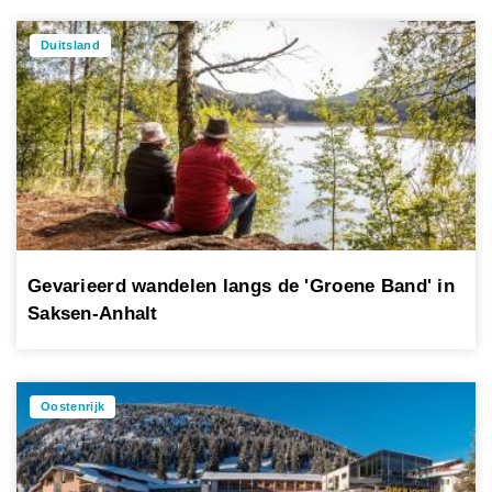
Duitsland
Gevarieerd wandelen langs de 'Groene Band' in
Saksen-Anhalt
Oostenrijk