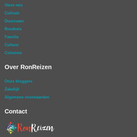
Verre reis
Culinair
Duurzaam
Rondreis
Familie
Cultuur
Columns
Over RonReizen
Onze bloggers
Zakelijk
Algemene voorwaarden
Contact