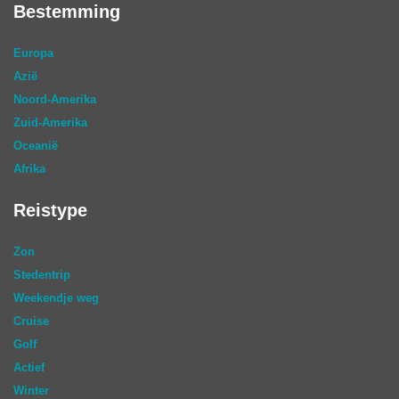
Bestemming
Europa
Azië
Noord-Amerika
Zuid-Amerika
Oceanië
Afrika
Reistype
Zon
Stedentrip
Weekendje weg
Cruise
Golf
Actief
Winter