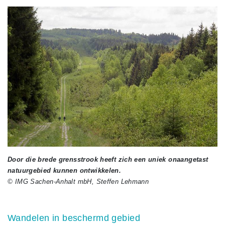
Door die brede grensstrook heeft zich een uniek onaangetast
natuurgebied kunnen ontwikkelen.
© IMG Sachen-Anhalt mbH, Steffen Lehmann
Wandelen in beschermd gebied