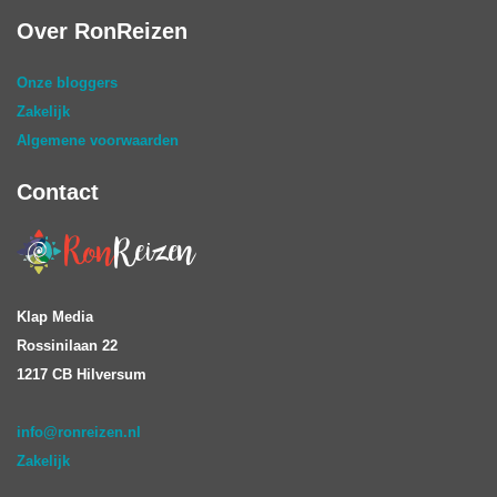
Over RonReizen
Onze bloggers
Zakelijk
Algemene voorwaarden
Contact
Klap Media
Rossinilaan 22
1217 CB Hilversum
info@ronreizen.nl
Zakelijk