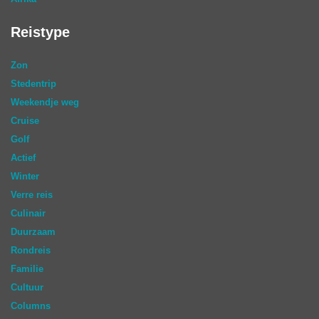
Reistype
Zon
Stedentrip
Weekendje weg
Cruise
Golf
Actief
Winter
Verre reis
Culinair
Duurzaam
Rondreis
Familie
Cultuur
Columns