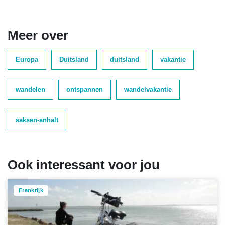
Meer over
Europa
Duitsland
duitsland
vakantie
wandelen
ontspannen
wandelvakantie
saksen-anhalt
Ook interessant voor jou
Frankrijk