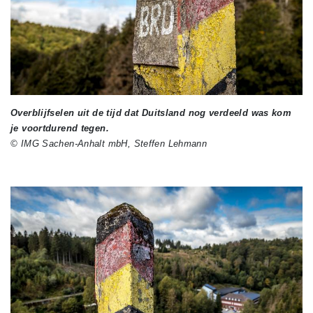
Overblijfselen uit de tijd dat Duitsland nog verdeeld was kom
je voortdurend tegen.
© IMG Sachen-Anhalt mbH, Steffen Lehmann