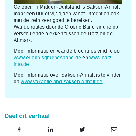
Gelegen in Midden-Duitsland is Saksen-Anhalt
maar een uur of vijf rijden vanaf Utrecht en ook
met de trein zeer goed te bereiken.
Wandelroutes door de Groene Band vind je op
verschillende plekken tussen de Harz en de
Altmark.
Meer informatie en wandelbrochures vind je op
www.erlebnisgruenesband.de
en
www.harz-
info.de
Meer informatie over Saksen-Anhalt is te vinden
op
www.vakantieland-saksen-anhalt.de
Deel dit verhaal