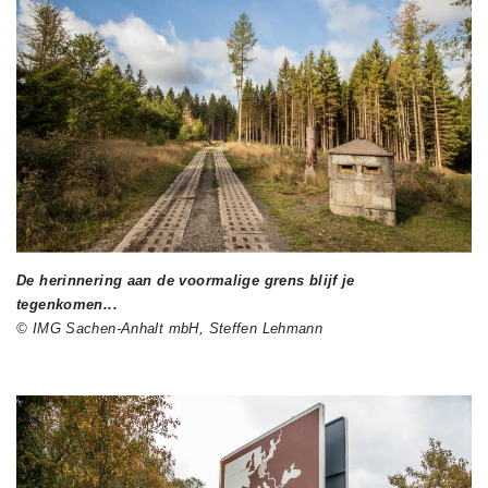
De herinnering aan de voormalige grens blijf je
tegenkomen...
© IMG Sachen-Anhalt mbH, Steffen Lehmann