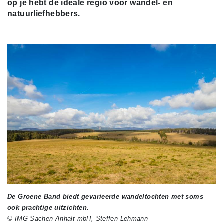
op je hebt de ideale regio voor wandel- en
natuurliefhebbers.
De Groene Band biedt gevarieerde wandeltochten met soms
ook prachtige uitzichten.
© IMG Sachen-Anhalt mbH, Steffen Lehmann