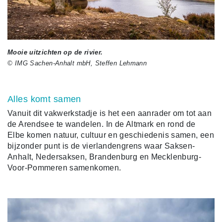
Mooie uitzichten op de rivier.
© IMG Sachen-Anhalt mbH, Steffen Lehmann
Alles komt samen
Vanuit dit vakwerkstadje is het een aanrader om tot aan
de Arendsee te wandelen. In de Altmark en rond de
Elbe komen natuur, cultuur en geschiedenis samen, een
bijzonder punt is de vierlandengrens waar Saksen-
Anhalt, Nedersaksen, Brandenburg en Mecklenburg-
Voor-Pommeren samenkomen.