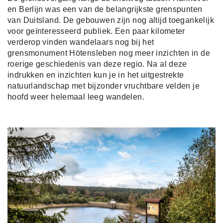
en Berlijn was een van de belangrijkste grenspunten
van Duitsland. De gebouwen zijn nog altijd toegankelijk
voor geïnteresseerd publiek. Een paar kilometer
verderop vinden wandelaars nog bij het
grensmonument Hötensleben nog meer inzichten in de
roerige geschiedenis van deze regio. Na al deze
indrukken en inzichten kun je in het uitgestrekte
natuurlandschap met bijzonder vruchtbare velden je
hoofd weer helemaal leeg wandelen.