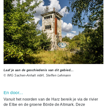
Laaf je aan de geschiedenis van dit gebied...
© IMG Sachen-Anhalt mbH, Steffen Lehmann
En door...
Vanuit het noorden van de Harz bereik je via de rivier
de Elbe en de groene Börde de Altmark. Deze