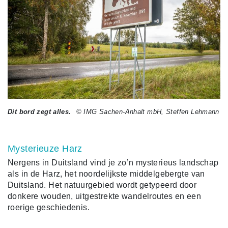
Dit bord zegt alles.
© IMG Sachen-Anhalt mbH, Steffen Lehmann
Mysterieuze Harz
Nergens in Duitsland vind je zo’n mysterieus landschap
als in de Harz, het noordelijkste middelgebergte van
Duitsland. Het natuurgebied wordt getypeerd door
donkere wouden, uitgestrekte wandelroutes en een
roerige geschiedenis.