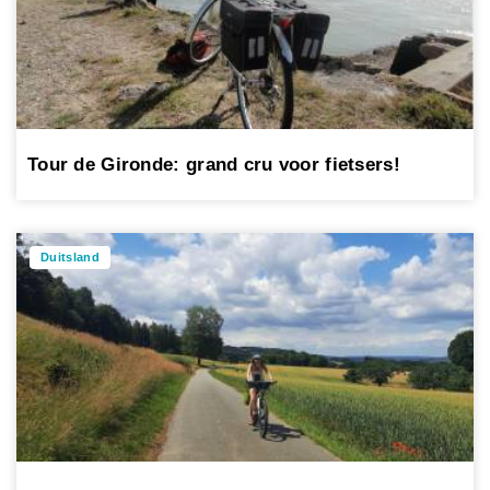
Tour de Gironde: grand cru voor fietsers!
Duitsland