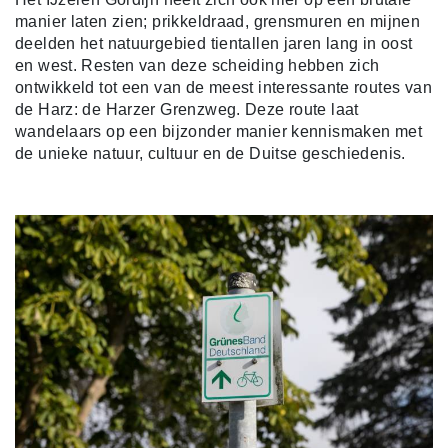
manier laten zien; prikkeldraad, grensmuren en mijnen
deelden het natuurgebied tientallen jaren lang in oost
en west. Resten van deze scheiding hebben zich
ontwikkeld tot een van de meest interessante routes van
de Harz: de Harzer Grenzweg. Deze route laat
wandelaars op een bijzonder manier kennismaken met
de unieke natuur, cultuur en de Duitse geschiedenis.