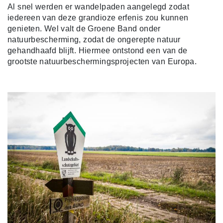
Al snel werden er wandelpaden aangelegd zodat
iedereen van deze grandioze erfenis zou kunnen
genieten. Wel valt de Groene Band onder
natuurbescherming, zodat de ongerepte natuur
gehandhaafd blijft. Hiermee ontstond een van de
grootste natuurbeschermingsprojecten van Europa.