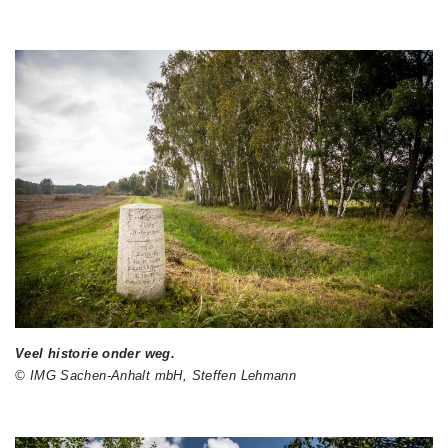
Veel historie onder weg.
© IMG Sachen-Anhalt mbH, Steffen Lehmann