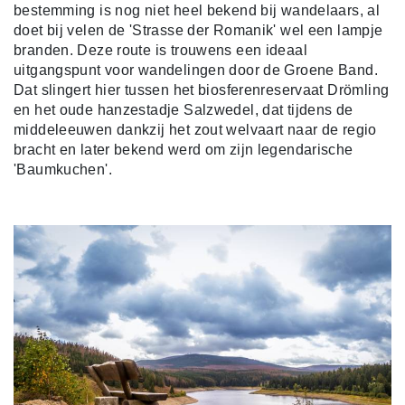
bestemming is nog niet heel bekend bij wandelaars, al
doet bij velen de 'Strasse der Romanik' wel een lampje
branden. Deze route is trouwens een ideaal
uitgangspunt voor wandelingen door de Groene Band.
Dat slingert hier tussen het biosferenreservaat Drömling
en het oude hanzestadje Salzwedel, dat tijdens de
middeleeuwen dankzij het zout welvaart naar de regio
bracht en later bekend werd om zijn legendarische
'Baumkuchen'.