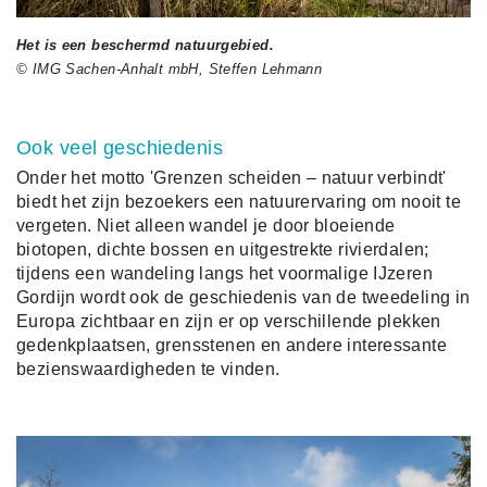
Het is een beschermd natuurgebied.
© IMG Sachen-Anhalt mbH, Steffen Lehmann
Ook veel geschiedenis
Onder het motto 'Grenzen scheiden – natuur verbindt'
biedt het zijn bezoekers een natuurervaring om nooit te
vergeten. Niet alleen wandel je door bloeiende
biotopen, dichte bossen en uitgestrekte rivierdalen;
tijdens een wandeling langs het voormalige IJzeren
Gordijn wordt ook de geschiedenis van de tweedeling in
Europa zichtbaar en zijn er op verschillende plekken
gedenkplaatsen, grensstenen en andere interessante
bezienswaardigheden te vinden.