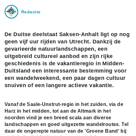
Redactie
De Duitse deelstaat Saksen-Anhalt ligt op nog
geen vijf uur rijden van Utrecht. Dankzij de
gevarieerde natuurlandschappen, een
uitgebreid cultureel aanbod en zijn rijke
geschiedenis is de vakantieregio in Midden-
Duitsland een interessante bestemming voor
een wandelweekend, een paar dagen cultuur
snuiven of een langere actieve vakantie.
Vanaf de Saale-Unstrut-regio in het zuiden, via de
Harz in het midden, tot aan de Altmark in het
noorden vind je een breed scala aan diverse
landschappen en goed uitgezette wandelroutes. Tel
daar de ongerepte natuur van de 'Groene Band' bij