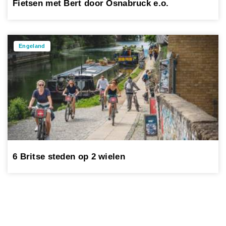
Fietsen met Bert door Osnabruck e.o.
Engeland
6 Britse steden op 2 wielen