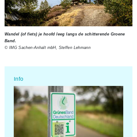
Wandel (of fiets) je hoofd leeg langs de schitterende Groene
Band.
© IMG Sachen-Anhalt mbH, Steffen Lehmann
Info