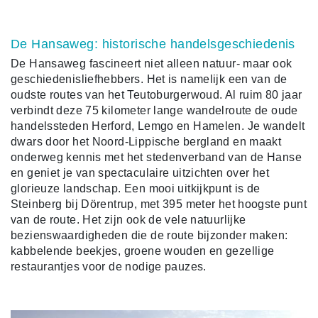
De Hansaweg: historische handelsgeschiedenis
De Hansaweg fascineert niet alleen natuur- maar ook
geschiedenisliefhebbers. Het is namelijk een van de
oudste routes van het Teutoburgerwoud. Al ruim 80 jaar
verbindt deze 75 kilometer lange wandelroute de oude
handelssteden Herford, Lemgo en Hamelen. Je wandelt
dwars door het Noord-Lippische bergland en maakt
onderweg kennis met het stedenverband van de Hanse
en geniet je van spectaculaire uitzichten over het
glorieuze landschap. Een mooi uitkijkpunt is de
Steinberg bij Dörentrup, met 395 meter het hoogste punt
van de route. Het zijn ook de vele natuurlijke
bezienswaardigheden die de route bijzonder maken:
kabbelende beekjes, groene wouden en gezellige
restaurantjes voor de nodige pauzes.