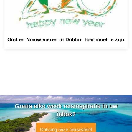
Oud en Nieuw vieren in Dublin: hier moet je zijn
Gratis elke week reisinspiratie in uw
inbox?
Ontvang onze nieuwsbrief