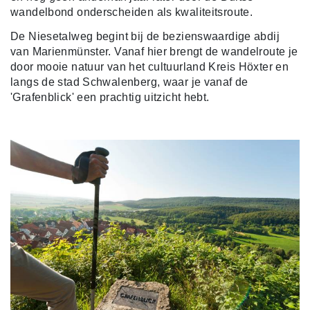
wandelbond onderscheiden als kwaliteitsroute.
De Niesetalweg begint bij de bezienswaardige abdij
van Marienmünster. Vanaf hier brengt de wandelroute je
door mooie natuur van het cultuurland Kreis Höxter en
langs de stad Schwalenberg, waar je vanaf de
'Grafenblick' een prachtig uitzicht hebt.