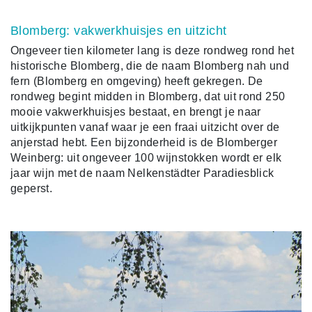
Blomberg: vakwerkhuisjes en uitzicht
Ongeveer tien kilometer lang is deze rondweg rond het
historische Blomberg, die de naam Blomberg nah und
fern (Blomberg en omgeving) heeft gekregen.
De
rondweg begint midden in Blomberg, dat uit rond 250
mooie vakwerkhuisjes bestaat, en brengt je naar
uitkijkpunten vanaf waar je een fraai uitzicht over de
anjerstad hebt. Een bijzonderheid is de Blomberger
Weinberg: uit ongeveer 100 wijnstokken wordt er elk
jaar wijn met de naam Nelkenstädter Paradiesblick
geperst.