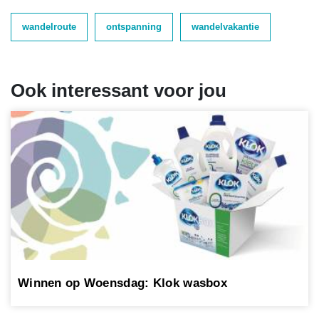
wandelroute
ontspanning
wandelvakantie
Ook interessant voor jou
Winnen op Woensdag: Klok wasbox