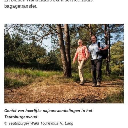
bagagetransfer.
Geniet van heerlijke najaarswandelingen in het
Teutoburgerwoud.
© Teutoburger Wald Tourismus R. Lang