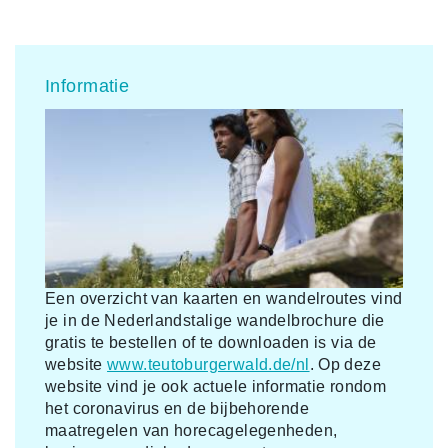
Informatie
Een overzicht van kaarten en wandelroutes vind
je in de Nederlandstalige wandelbrochure die
gratis te bestellen of te downloaden is via de
website
www.teutoburgerwald.de/nl
. Op deze
website vind je ook actuele informatie rondom
het coronavirus en de bijbehorende
maatregelen van horecagelegenheden,