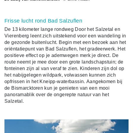
Frisse lucht rond Bad Salzuflen
De 13 kilometer lange rondweg Door het Salzetal en
Vierenberg leent zich uitstekend voor een wandeling in
de gezonde buitenlucht. Begin met een bezoek aan het
oriëntatiepunt van Bad Salzuflen, het gradeerwerk. Het
positieve effect op je ademwegen merk je direct. De
route neemt je mee door een grote landschapstuin; de
fonteinen zijn al van veraf te zien. Kinderen zijn dol op
het nabijgelegen wildpark, volwassen kunnen zich
opfrissen in het Kneipp-waterbassin.
Aangekomen bij
de Bismarcktoren kun je genieten van een mooi
panoramablik over de ongerepte natuur van het
Salzetal.