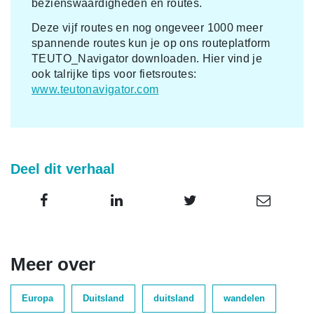
bezienswaardigheden en routes.
Deze vijf routes en nog ongeveer 1000 meer
spannende routes kun je op ons routeplatform
TEUTO_Navigator downloaden. Hier vind je
ook talrijke tips voor fietsroutes:
www.teutonavigator.com
Deel dit verhaal
Meer over
Europa
Duitsland
duitsland
wandelen