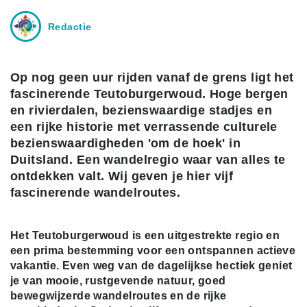
Redactie
Op nog geen uur rijden vanaf de grens ligt het
fascinerende Teutoburgerwoud. Hoge bergen
en rivierdalen, bezienswaardige stadjes en
een rijke historie met verrassende culturele
bezienswaardigheden 'om de hoek' in
Duitsland. Een wandelregio waar van alles te
ontdekken valt. Wij geven je hier vijf
fascinerende wandelroutes.
Het Teutoburgerwoud is een uitgestrekte regio en
een prima bestemming voor een ontspannen actieve
vakantie. Even weg van de dagelijkse hectiek geniet
je van mooie, rustgevende natuur, goed
bewegwijzerde wandelroutes en de rijke