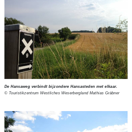
De Hansaweg verbindt bijzondere Hansasteden met elkaar.
© Touristikzentrum Westliches Weserbergland Mathias Gräbner