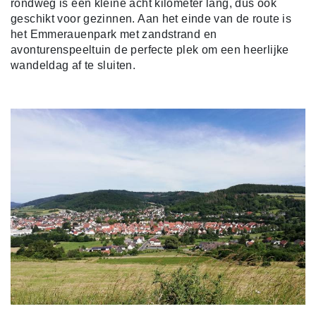
rondweg is een kleine acht kilometer lang, dus ook
geschikt voor gezinnen. Aan het einde van de route is
het Emmerauenpark met zandstrand en
avonturenspeeltuin de perfecte plek om een heerlijke
wandeldag af te sluiten.