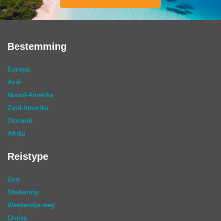
Bestemming
Europa
Azië
Noord-Amerika
Zuid-Amerika
Oceanië
Afrika
Reistype
Zon
Stedentrip
Weekendje weg
Cruise