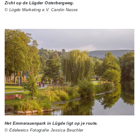
Zicht op de Lügder Osterbergweg.
© Lügde Marketing e.V. Carolin Nasse
Het Emmerauenpark in Lügde ligt op je route.
© Edelweiss Fotografie Jessica Beuchler