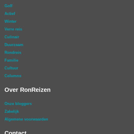
Golf
Actief
Winter
Verre reis
Culinair
Duurzaam
Rondreis
Familie
Cultuur
Columns
Over RonReizen
Onze bloggers
Zakelijk
Algemene voorwaarden
Contact