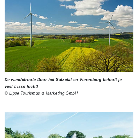
De wandelroute Door het Salzetal en Vierenberg belooft je
veel frisse lucht!
© Lippe Tourismus & Marketing GmbH