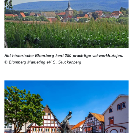
Het historische Blomberg kent 250 prachtige vakwerkhuisjes.
© Blomberg Marketing eV S. Stuckenberg