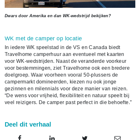
Dwars door Amerika en dan WK-wedstrijd bekijken?
WK met de camper op locatie
In iedere WK speelstad in de VS en Canada biedt
Travelhome camperhuur aan eventueel met kaarten
voor WK-wedstrijden. Naast de veranderde voorkeur
voor bestemmingen, ziet Travelhome ook een bredere
doelgroep. Waar voorheen vooral 50-plussers de
campermarkt domineerden, kiezen nu ook jonge
gezinnen en milennials voor deze manier van reizen.
“De wens voor vrijheid, flexibiliteit en natuur speelt bij
veel reizigers. De camper past perfect in die behoefte.”
Deel dit verhaal