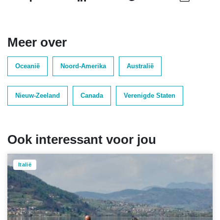
Meer over
Oceanië
Noord-Amerika
Australië
Nieuw-Zeeland
Canada
Verenigde Staten
Ook interessant voor jou
Italië