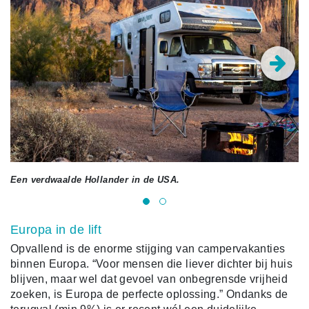
Een verdwaalde Hollander in de USA.
Europa in de lift
Opvallend is de enorme stijging van campervakanties
binnen Europa. “Voor mensen die liever dichter bij huis
blijven, maar wel dat gevoel van onbegrensde vrijheid
zoeken, is Europa de perfecte oplossing.” Ondanks de