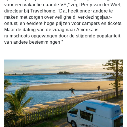
voor een vakantie naar de VS,” zegt Perry van der Wiel,
directeur bij Travelhome. “Dat heeft onder andere te
maken met zorgen over veiligheid, verkiezingsjaar-
onrust, en eerdere hoge prijzen voor campers en tickets.
Maar de daling van de vraag naar Amerika is
ruimschoots opgevangen door de stijgende populariteit
van andere bestemmingen.”