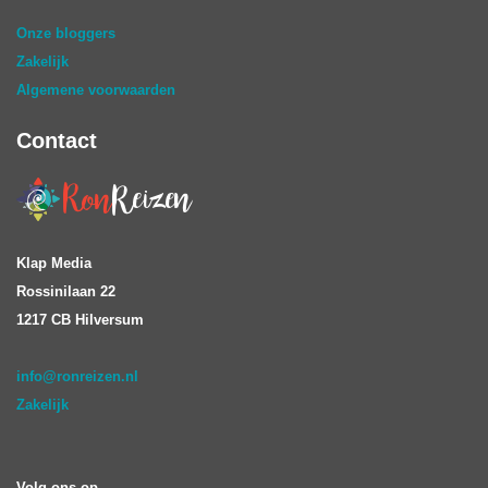
Onze bloggers
Zakelijk
Algemene voorwaarden
Contact
Klap Media
Rossinilaan 22
1217 CB Hilversum
info@ronreizen.nl
Zakelijk
Volg ons op