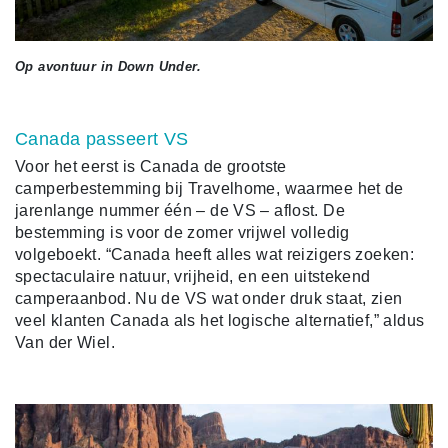
Op avontuur in Down Under.
Canada passeert VS
Voor het eerst is Canada de grootste
camperbestemming bij Travelhome, waarmee het de
jarenlange nummer één – de VS – aflost. De
bestemming is voor de zomer vrijwel volledig
volgeboekt. “Canada heeft alles wat reizigers zoeken:
spectaculaire natuur, vrijheid, en een uitstekend
camperaanbod. Nu de VS wat onder druk staat, zien
veel klanten Canada als het logische alternatief,” aldus
Van der Wiel.