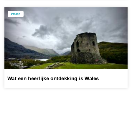
Wales
Wat een heerlijke ontdekking is Wales