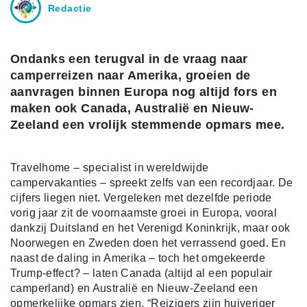
Redactie
Ondanks een terugval in de vraag naar
camperreizen naar Amerika, groeien de
aanvragen binnen Europa nog altijd fors en
maken ook Canada, Australië en Nieuw-
Zeeland een vrolijk stemmende opmars mee.
Travelhome – specialist in wereldwijde
campervakanties – spreekt zelfs van een recordjaar. De
cijfers liegen niet. Vergeleken met dezelfde periode
vorig jaar zit de voornaamste groei in Europa, vooral
dankzij Duitsland en het Verenigd Koninkrijk, maar ook
Noorwegen en Zweden doen het verrassend goed. En
naast de daling in Amerika – toch het omgekeerde
Trump-effect? – laten Canada (altijd al een populair
camperland) en Australië en Nieuw-Zeeland een
opmerkelijke opmars zien. “Reizigers zijn huiveriger