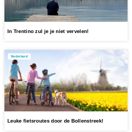
In Trentino zul je je niet vervelen!
Nederland
Leuke fietsroutes door de Bollenstreek!