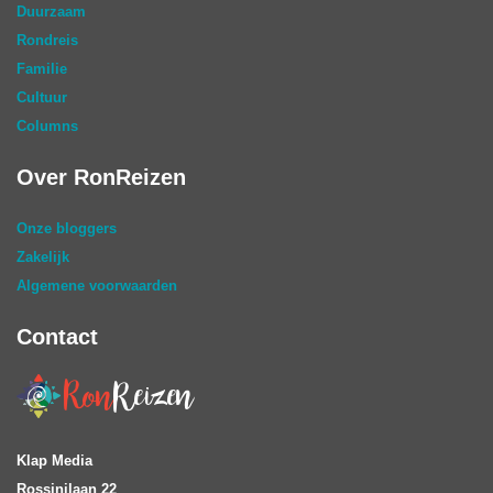
Duurzaam
Rondreis
Familie
Cultuur
Columns
Over RonReizen
Onze bloggers
Zakelijk
Algemene voorwaarden
Contact
Klap Media
Rossinilaan 22