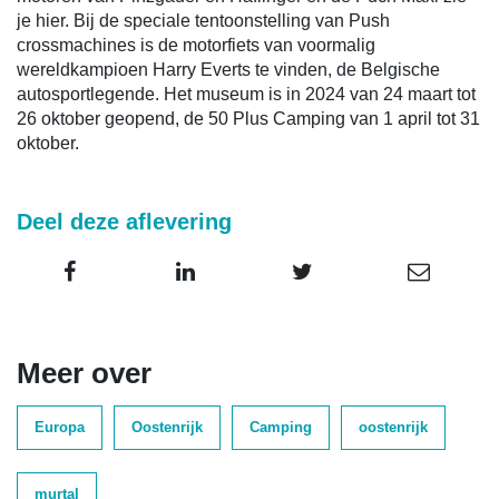
je hier. Bij de speciale tentoonstelling van Push
crossmachines is de motorfiets van voormalig
wereldkampioen Harry Everts te vinden, de Belgische
autosportlegende. Het museum is in 2024 van 24 maart tot
26 oktober geopend, de 50 Plus Camping van 1 april tot 31
oktober.
Deel deze aflevering
Meer over
Europa
Oostenrijk
Camping
oostenrijk
murtal