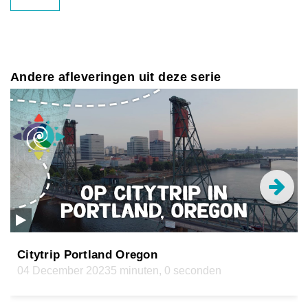
Andere afleveringen uit deze serie
Citytrip Portland Oregon
04 December 2023
5 minuten, 0 seconden