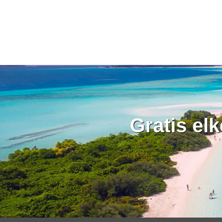
Gratis el