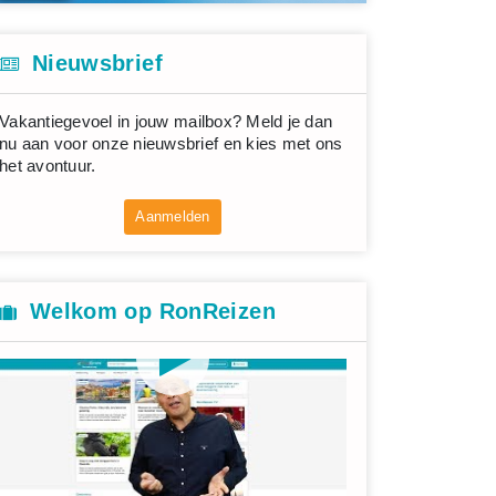
Nieuwsbrief
Vakantiegevoel in jouw mailbox? Meld je dan
nu aan voor onze nieuwsbrief en kies met ons
het avontuur.
Aanmelden
Welkom op RonReizen