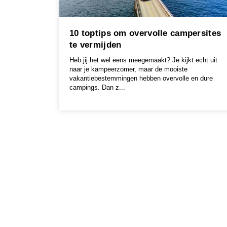
10 toptips om overvolle campersites
te vermijden
Heb jij het wel eens meegemaakt? Je kijkt echt uit
naar je kampeerzomer, maar de mooiste
vakantiebestemmingen hebben overvolle en dure
campings. Dan z...