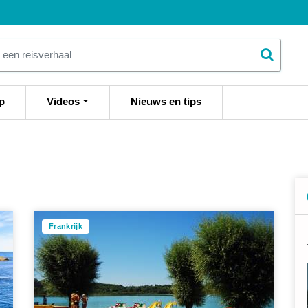
p
Videos
Nieuws en tips
Frankrijk