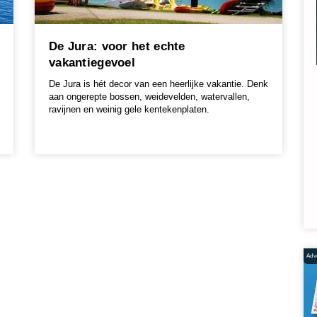
De Jura: voor het echte
vakantiegevoel
De Jura is hét decor van een heerlijke vakantie. Denk
aan ongerepte bossen, weidevelden, watervallen,
ravijnen en weinig gele kentekenplaten.
Adve