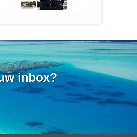
 uw inbox?