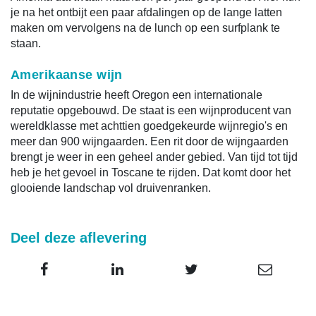
je na het ontbijt een paar afdalingen op de lange latten
maken om vervolgens na de lunch op een surfplank te
staan.
Amerikaanse wijn
In de wijnindustrie heeft Oregon een internationale
reputatie opgebouwd. De staat is een wijnproducent van
wereldklasse met achttien goedgekeurde wijnregio's en
meer dan 900 wijngaarden. Een rit door de wijngaarden
brengt je weer in een geheel ander gebied. Van tijd tot tijd
heb je het gevoel in Toscane te rijden. Dat komt door het
glooiende landschap vol druivenranken.
Deel deze aflevering