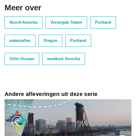
Meer over
Noord-Amerika
Verenigde Staten
Portland
watervallen
Oregon
Portland
Stille Oceaan
westkust Amerika
Andere afleveringen uit deze serie