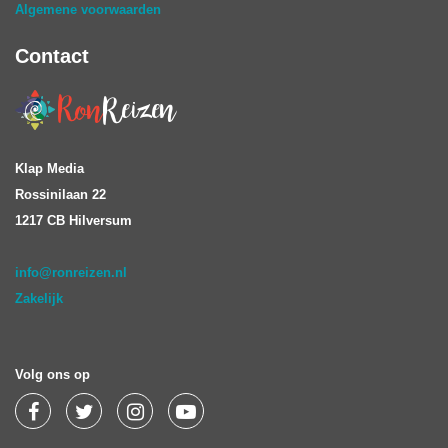
Algemene voorwaarden
Contact
Klap Media
Rossinilaan 22
1217 CB Hilversum
info@ronreizen.nl
Zakelijk
Volg ons op