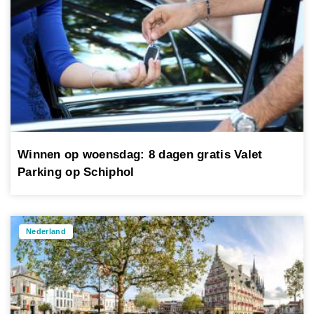
Winnen op woensdag: 8 dagen gratis Valet
Parking op Schiphol
Nederland