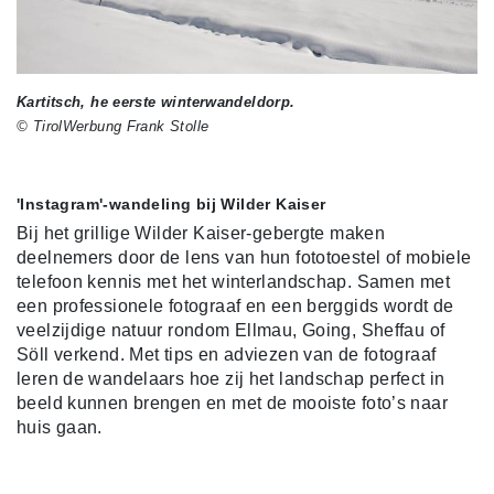
Kartitsch, he eerste winterwandeldorp.
© TirolWerbung Frank Stolle
'Instagram'-wandeling bij Wilder Kaiser
Bij het grillige Wilder Kaiser-gebergte maken
deelnemers door de lens van hun fototoestel of mobiele
telefoon kennis met het winterlandschap. Samen met
een professionele fotograaf en een berggids wordt de
veelzijdige natuur rondom Ellmau, Going, Sheffau of
Söll verkend. Met tips en adviezen van de fotograaf
leren de wandelaars hoe zij het landschap perfect in
beeld kunnen brengen en met de mooiste foto’s naar
huis gaan.