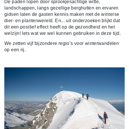
De paden lopen door sprookjesachtige witte,
landschappen, langs gezellige berghutten en ervaren
gidsen laten de gasten kennis maken met de winterse
dier- en plantenwereld. En... uit onderzoeken blijkt dat
dit een positief effect heeft op de gezondheid en het
welzijn! Iets wat we wel kunnen gebruiken in deze tijd.
We zetten vijf bijzondere regio’s voor winterwandelen
op een rij.