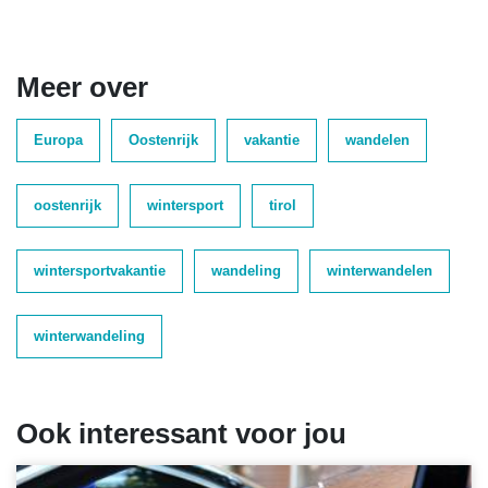
Meer over
Europa
Oostenrijk
vakantie
wandelen
oostenrijk
wintersport
tirol
wintersportvakantie
wandeling
winterwandelen
winterwandeling
Ook interessant voor jou