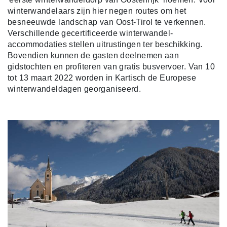
winterwandelaars zijn hier negen routes om het
besneeuwde landschap van Oost-Tirol te verkennen.
Verschillende gecertificeerde winterwandel-
accommodaties stellen uitrustingen ter beschikking.
Bovendien kunnen de gasten deelnemen aan
gidstochten en profiteren van gratis busvervoer. Van 10
tot 13 maart 2022 worden in Kartisch de Europese
winterwandeldagen georganiseerd.