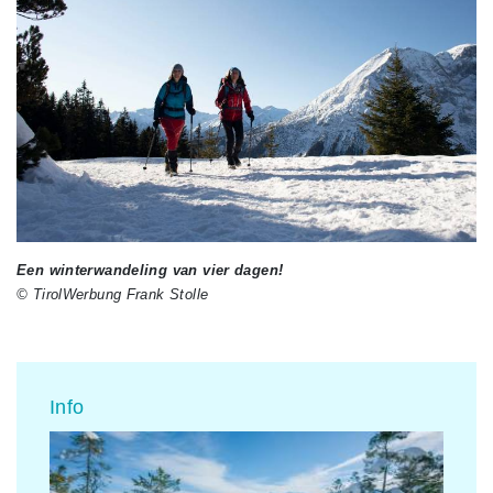
Een winterwandeling van vier dagen!
© TirolWerbung Frank Stolle
Info