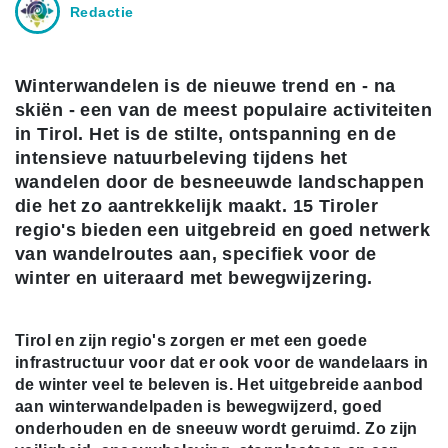
Redactie
Winterwandelen is de nieuwe trend en - na
skiën - een van de meest populaire activiteiten
in Tirol. Het is de stilte, ontspanning en de
intensieve natuurbeleving tijdens het
wandelen door de besneeuwde landschappen
die het zo aantrekkelijk maakt. 15 Tiroler
regio's bieden een uitgebreid en goed netwerk
van wandelroutes aan, specifiek voor de
winter en uiteraard met bewegwijzering.
Tirol en zijn regio's zorgen er met een goede
infrastructuur voor dat er ook voor de wandelaars in
de winter veel te beleven is. Het uitgebreide aanbod
aan winterwandelpaden is bewegwijzerd, goed
onderhouden en de sneeuw wordt geruimd. Zo zijn