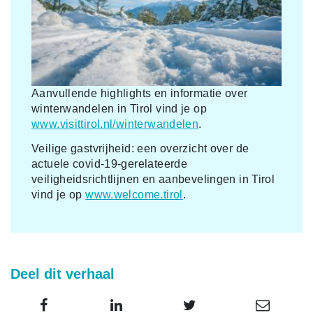
Aanvullende highlights en informatie over
winterwandelen in Tirol vind je op
www.visittirol.nl/winterwandelen
.
Veilige gastvrijheid: een overzicht over de
actuele covid-19-gerelateerde
veiligheidsrichtlijnen en aanbevelingen in Tirol
vind je op
www.welcome.tirol
.
Deel dit verhaal