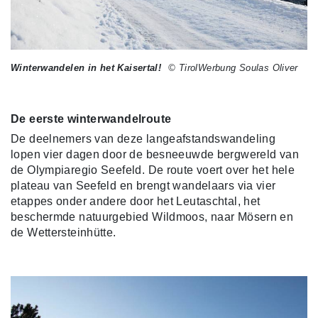
Winterwandelen in het Kaisertal!
© TirolWerbung Soulas Oliver
De eerste winterwandelroute
De deelnemers van deze langeafstandswandeling
lopen vier dagen door de besneeuwde bergwereld van
de Olympiaregio Seefeld. De route voert over het hele
plateau van Seefeld en brengt wandelaars via vier
etappes onder andere door het Leutaschtal, het
beschermde natuurgebied Wildmoos, naar Mösern en
de Wettersteinhütte.