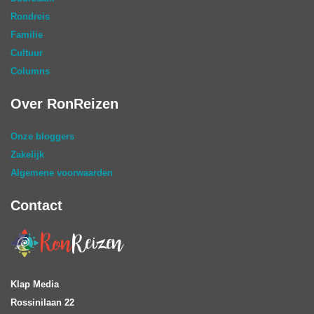
Rondreis
Familie
Cultuur
Columns
Over RonReizen
Onze bloggers
Zakelijk
Algemene voorwaarden
Contact
Klap Media
Rossinilaan 22