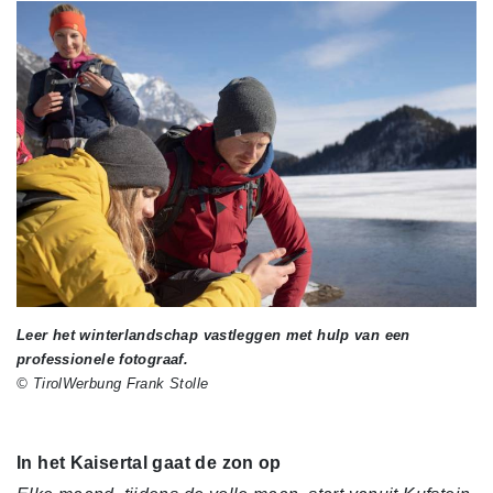
Leer het winterlandschap vastleggen met hulp van een
professionele fotograaf.
© TirolWerbung Frank Stolle
In het Kaisertal gaat de zon op