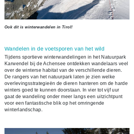
Ook dit is winterwandelen in Tirol!
Wandelen in de voetsporen van het wild
Tijdens sportieve winterwandelingen in het Natuurpark
Karwendel bij de Achensee ontdekken wandelaars veel
over de winterse habitat van de verschillende dieren.
De rangers van het natuurpark laten je zien welke
overlevingsstrategieën de dieren hanteren om de harde
winters goed te kunnen doorstaan. In vier tot vijf uur
gaat de wandeling onder meer langs een uitzichtpunt
voor een fantastische blik op het omringende
winterlandschap.