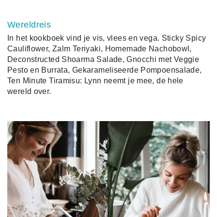
Wereldreis
In het kookboek vind je vis, vlees en vega. Sticky Spicy
Cauliflower, Zalm Teriyaki, Homemade Nachobowl,
Deconstructed Shoarma Salade, Gnocchi met Veggie
Pesto en Burrata, Gekarameliseerde Pompoensalade,
Ten Minute Tiramisu: Lynn neemt je mee, de hele
wereld over.