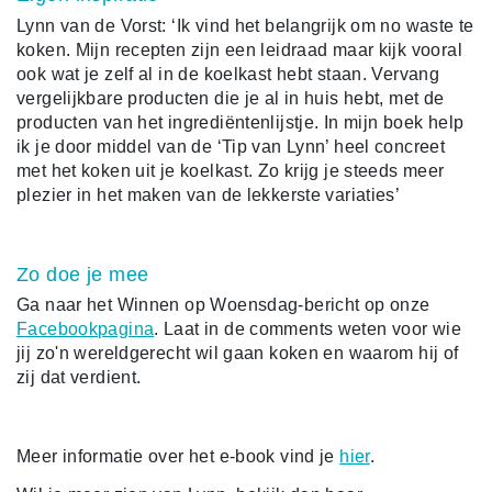
Lynn van de Vorst: ‘Ik vind het belangrijk om no waste te
koken. Mijn recepten zijn een leidraad maar kijk vooral
ook wat je zelf al in de koelkast hebt staan. Vervang
vergelijkbare producten die je al in huis hebt, met de
producten van het ingrediëntenlijstje. In mijn boek help
ik je door middel van de ‘Tip van Lynn’ heel concreet
met het koken uit je koelkast. Zo krijg je steeds meer
plezier in het maken van de lekkerste variaties’
Zo doe je mee
Ga naar het Winnen op Woensdag-bericht op onze
Facebookpagina
. Laat in de comments weten voor wie
jij zo'n wereldgerecht wil gaan koken en waarom hij of
zij dat verdient.
Meer informatie over het e-book vind je
hier
.