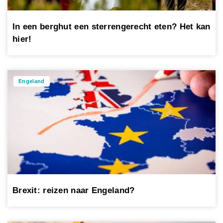
In een berghut een sterrengerecht eten? Het kan
hier!
Engeland
Brexit: reizen naar Engeland?