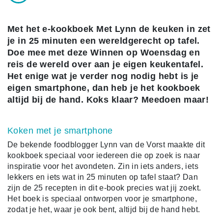
Met het e-kookboek Met Lynn de keuken in zet
je in 25 minuten een wereldgerecht op tafel.
Doe mee met deze Winnen op Woensdag en
reis de wereld over aan je eigen keukentafel.
Het enige wat je verder nog nodig hebt is je
eigen smartphone, dan heb je het kookboek
altijd bij de hand. Koks klaar? Meedoen maar!
Koken met je smartphone
De bekende foodblogger Lynn van de Vorst maakte dit
kookboek speciaal voor iedereen die op zoek is naar
inspiratie voor het avondeten. Zin in iets anders, iets
lekkers en iets wat in 25 minuten op tafel staat? Dan
zijn de 25 recepten in dit e-book precies wat jij zoekt.
Het boek is speciaal ontworpen voor je smartphone,
zodat je het, waar je ook bent, altijd bij de hand hebt.