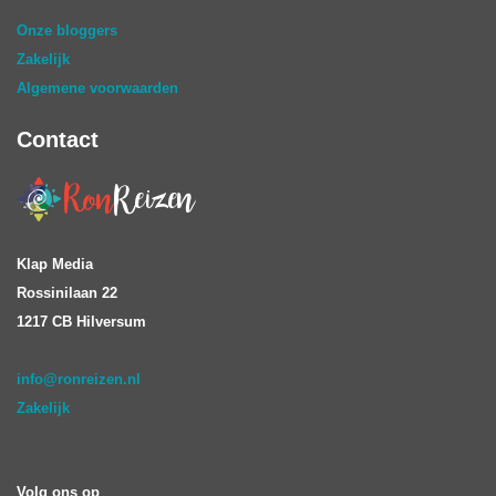
Onze bloggers
Zakelijk
Algemene voorwaarden
Contact
Klap Media
Rossinilaan 22
1217 CB Hilversum
info@ronreizen.nl
Zakelijk
Volg ons op