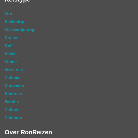
Zon
Stedentrip
Weekendje weg
Cruise
Golf
Actief
Winter
Verre reis
Culinair
Duurzaam
Rondreis
Familie
Cultuur
Columns
Over RonReizen