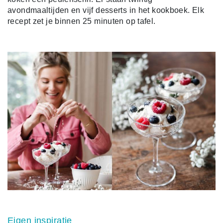
avondmaaltijden en vijf desserts in het kookboek. Elk
recept zet je binnen 25 minuten op tafel.
Eigen inspiratie