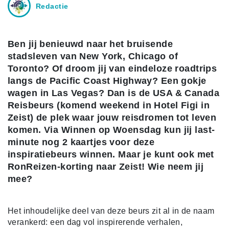
Redactie
Ben jij benieuwd naar het bruisende
stadsleven van New York, Chicago of
Toronto? Of droom jij van eindeloze roadtrips
langs de Pacific Coast Highway? Een gokje
wagen in Las Vegas? Dan is de USA & Canada
Reisbeurs (komend weekend in Hotel Figi in
Zeist) de plek waar jouw reisdromen tot leven
komen. Via Winnen op Woensdag kun jij last-
minute nog 2 kaartjes voor deze
inspiratiebeurs winnen. Maar je kunt ook met
RonReizen-korting naar Zeist! Wie neem jij
mee?
Het inhoudelijke deel van deze beurs zit al in de naam
verankerd: een dag vol inspirerende verhalen,