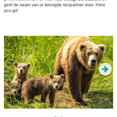
geef de naam van je beoogde reispartner door. Here
you go!