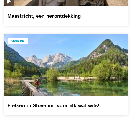
Maastricht, een herontdekking
Slovenië
Fietsen in Slovenië: voor elk wat wils!