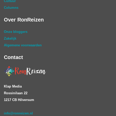
Cultuur
Columns
Over RonReizen
Onze bloggers
Zakelijk
Algemene voorwaarden
Contact
Klap Media
Rossinilaan 22
1217 CB Hilversum
info@ronreizen.nl