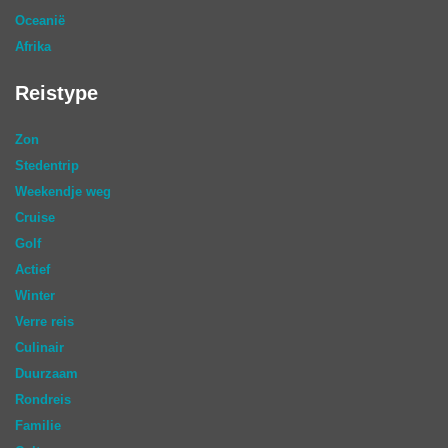
Oceanië
Afrika
Reistype
Zon
Stedentrip
Weekendje weg
Cruise
Golf
Actief
Winter
Verre reis
Culinair
Duurzaam
Rondreis
Familie