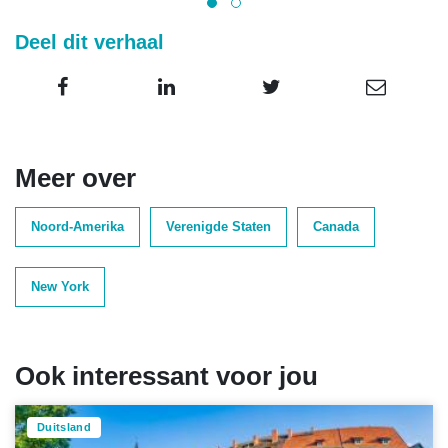
Deel dit verhaal
Meer over
Noord-Amerika
Verenigde Staten
Canada
New York
Ook interessant voor jou
Duitsland