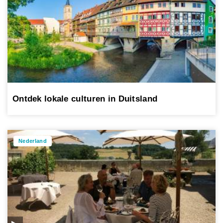
Ontdek lokale culturen in Duitsland
Nederland