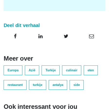
Deel dit verhaal
Meer over
Europa
Azië
Turkije
culinair
eten
restaurant
turkije
antalya
side
Ook interessant voor jou