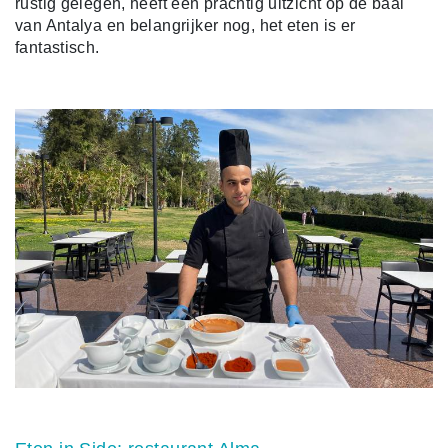
rustig gelegen, heeft een prachtig uitzicht op de baai
van Antalya en belangrijker nog, het eten is er
fantastisch.