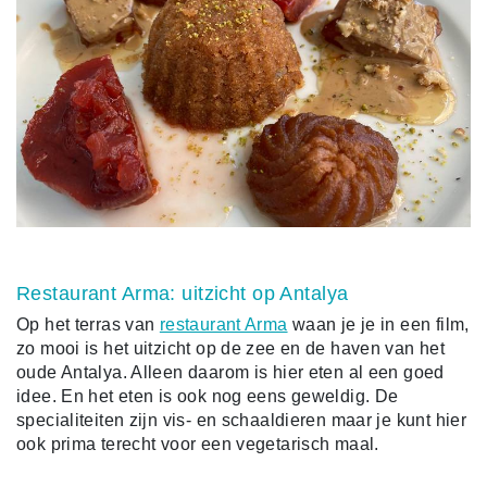
Restaurant Arma: uitzicht op Antalya
Op het terras van
restaurant Arma
waan je je in een film,
zo mooi is het uitzicht op de zee en de haven van het
oude Antalya. Alleen daarom is hier eten al een goed
idee. En het eten is ook nog eens geweldig. De
specialiteiten zijn vis- en schaaldieren maar je kunt hier
ook prima terecht voor een vegetarisch maal.