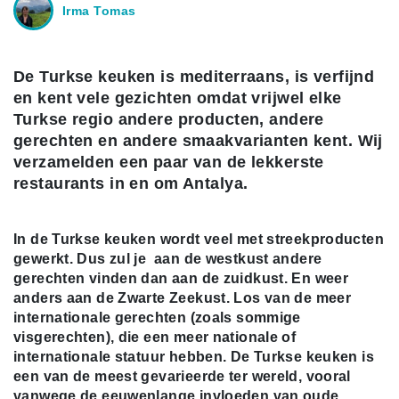
Irma Tomas
De Turkse keuken is mediterraans, is verfijnd
en kent vele gezichten omdat vrijwel elke
Turkse regio andere producten, andere
gerechten en andere smaakvarianten kent. Wij
verzamelden een paar van de lekkerste
restaurants in en om Antalya.
In de Turkse keuken wordt veel met streekproducten
gewerkt. Dus zul je aan de westkust andere
gerechten vinden dan aan de zuidkust. En weer
anders aan de Zwarte Zeekust. Los van de meer
internationale gerechten (zoals sommige
visgerechten), die een meer nationale of
internationale statuur hebben. De Turkse keuken is
een van de meest gevarieerde ter wereld, vooral
vanwege de eeuwenlange invloeden van oude