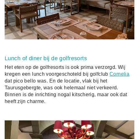
Lunch of diner bij de golfresorts
Het eten op de golfresorts is ook prima verzorgd. Wij
kregen een lunch voorgeschoteld bij golfclub
Cornelia
dat pico bello was. En de locatie, vlak bij het
Taurusgebergte, was ook helemaal niet verkeerd.
Binnen is de inrichting nogal kitscherig, maar ook dat
heeft zijn charme.