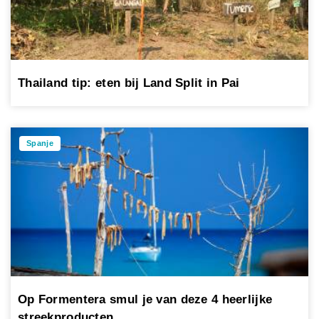
Thailand tip: eten bij Land Split in Pai
Spanje
Op Formentera smul je van deze 4 heerlijke
streekproducten