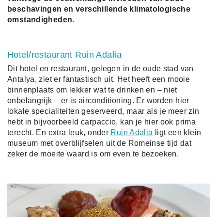
beschavingen en verschillende klimatologische
omstandigheden.
Hotel/restaurant Ruin Adalia
Dit hotel en restaurant, gelegen in de oude stad van
Antalya, ziet er fantastisch uit. Het heeft een mooie
binnenplaats om lekker wat te drinken en – niet
onbelangrijk – er is airconditioning. Er worden hier
lokale specialiteiten geserveerd, maar als je meer zin
hebt in bijvoorbeeld carpaccio, kan je hier ook prima
terecht. En extra leuk, onder
Ruin Adalia
ligt een klein
museum met overblijfselen uit de Romeinse tijd dat
zeker de moeite waard is om even te bezoeken.