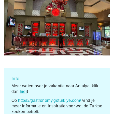
Info
Meer weten over je vakantie naar Antalya, klik
dan
hier
!
Op
https://gastronomy.goturkiye.com/
vind je
meer informatie en inspiratie voor wat de Turkse
keuken betreft.