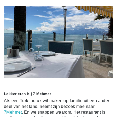
Lekker eten bij 7 Mehmet
Als een Turk indruk wil maken op familie uit een ander
deel van het land, neemt zijn bezoek mee naar
7Mehmet
. En we snappen waarom. Het restaurant is