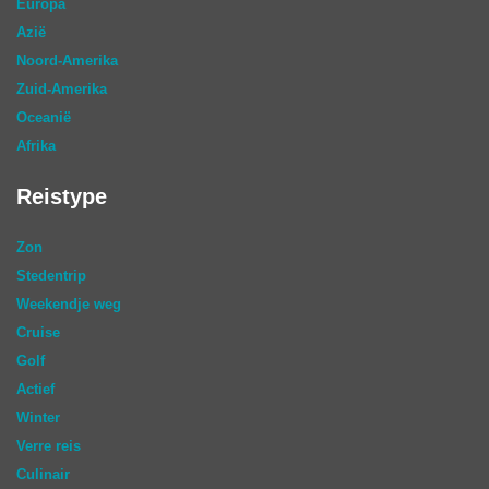
Europa
Azië
Noord-Amerika
Zuid-Amerika
Oceanië
Afrika
Reistype
Zon
Stedentrip
Weekendje weg
Cruise
Golf
Actief
Winter
Verre reis
Culinair