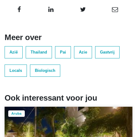
Meer over
Azië
Thailand
Pai
Azie
Gastvrij
Locals
Biologisch
Ook interessant voor jou
Aruba