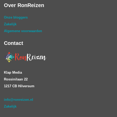
Over RonReizen
Onze bloggers
Zakelijk
Algemene voorwaarden
Contact
Klap Media
Rossinilaan 22
1217 CB Hilversum
info@ronreizen.nl
Zakelijk