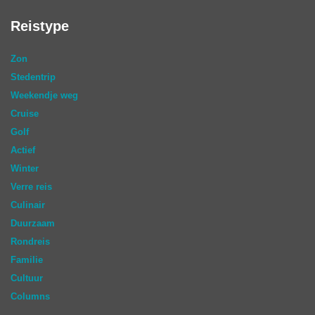
Reistype
Zon
Stedentrip
Weekendje weg
Cruise
Golf
Actief
Winter
Verre reis
Culinair
Duurzaam
Rondreis
Familie
Cultuur
Columns