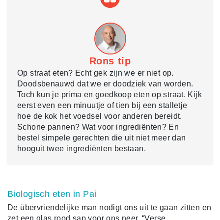
Rons tip
Op straat eten? Echt gek zijn we er niet op.
Doodsbenauwd dat we er doodziek van worden.
Toch kun je prima en goedkoop eten op straat. Kijk
eerst even een minuutje of tien bij een stalletje
hoe de kok het voedsel voor anderen bereidt.
Schone pannen? Wat voor ingrediënten? En
bestel simpele gerechten die uit niet meer dan
hooguit twee ingrediënten bestaan.
Biologisch eten in Pai
De übervriendelijke man nodigt ons uit te gaan zitten en
zet een glas rood sap voor ons neer. “Verse