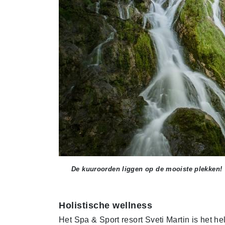
De kuuroorden liggen op de mooiste plekken!
Holistische wellness
Het Spa & Sport resort Sveti Martin is het h