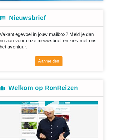
Nieuwsbrief
Vakantiegevoel in jouw mailbox? Meld je dan
nu aan voor onze nieuwsbrief en kies met ons
het avontuur.
Aanmelden
Welkom op RonReizen