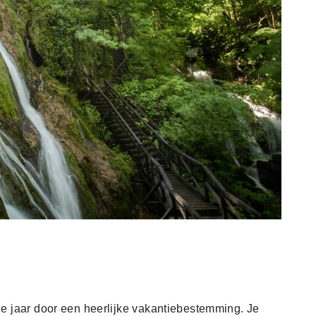
ele jaar door een heerlijke vakantiebestemming. Je