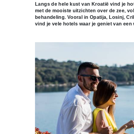
Langs de hele kust van Kroatië vind je ho
met de mooiste uitzichten over de zee, vol
behandeling. Vooral in Opatija, Losinj, Cri
vind je vele hotels waar je geniet van ee