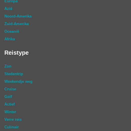
Europa
Azië
Noord-Amerika
Zuid-Amerika
Oceanië
Afrika
Reistype
Zon
Stedentrip
Weekendje weg
Cruise
Golf
Actief
Winter
Verre reis
Culinair