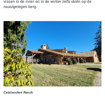
vissen in de rivier en in de winter zelfs skiën op de
naastgelegen berg.
Cataloochee Ranch