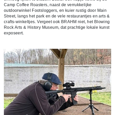
Camp Coffee Roasters, naast de verrukkelijke
outdoorwinkel Footsloggers, en kuier rustig door Main
Street, langs het park en de vele restaurantjes en arts &
crafts-winkeltjes. Vergeet ook BRAHM niet, het Blowing
Rock Arts & History Museum, dat prachtige lokale kunst
exposeert.