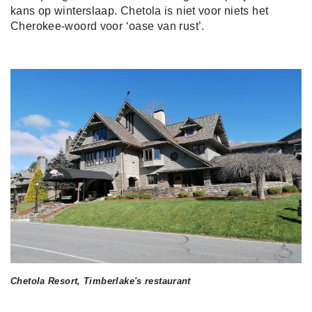
kans op winterslaap. Chetola is niet voor niets het
Cherokee-woord voor ‘oase van rust’.
Chetola Resort, Timberlake's restaurant