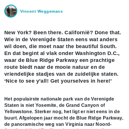
Vincent Weggemans
New York? Been there. Californië? Done that.
Wie in de Verenigde Staten eens wat anders
wil doen, die moet naar the beautiful South.
En dat begint al vlak onder Washington D.C.,
waar de Blue Ridge Parkway een prachtige
route biedt naar de mooie natuur en de
vriendelijke stadjes van de zuidelijke staten.
‘Nice to see y’all! Get yourselves in here!’
Het populairste nationale park van de Verenigde
Staten is niet Yosemite, de Grand Canyon of
Yellowstone. Sterker nog, het ligt er niet eens in de
buurt. Afgelopen jaar mocht de Blue Ridge Parkway,
de panoramische weg van Virginia naar Noord-