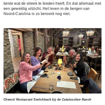
beste wat de streek te bieden heeft. En dat allemaal met
een geweldig uitzicht. Het leven in de bergen van
Noord-Carolina is zo beroerd nog niet.
Cheers! Restaurant Switchback bij de Cataloochee Ranch