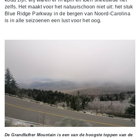
zelfs. Het maakt voor het natuurschoon niet uit: het stuk
Blue Ridge Parkway in de bergen van Noord-Carolina
is in alle seizoenen een lust voor het oog.
De Grandfather Mountain is een van de hoogste toppen van de