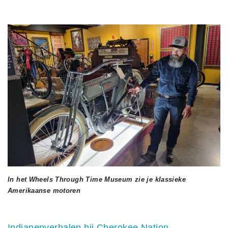
In het Wheels Through Time Museum zie je klassieke
Amerikaanse motoren
Indianenverhalen bij Cherokee Nation