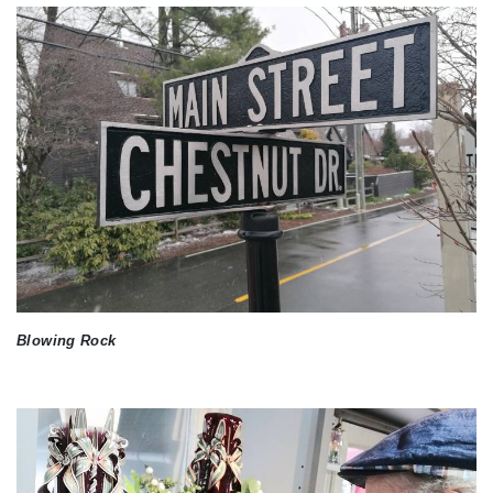
Blowing Rock