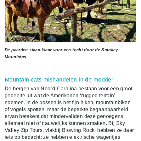
De paarden staan klaar voor een tocht door de Smokey
Mountains
Mountain cats mishandelen in de modder
De bergen van Noord-Carolina bestaan voor een groot
gedeelte uit wat de Amerikanen ‘rugged terrain’
noemen. In de bossen is het fijn hiken, mountainbiken
of vogels spotten, maar de beperkte begaanbaarheid
ervan betekent dat mindervaliden deze genoegens
allemaal niet of nauwelijks kunnen smaken. Bij Sky
Valley Zip Tours, vlakbij Blowing Rock, hebben ze daar
iets op bedacht: ze hebben elektrische wagentjes