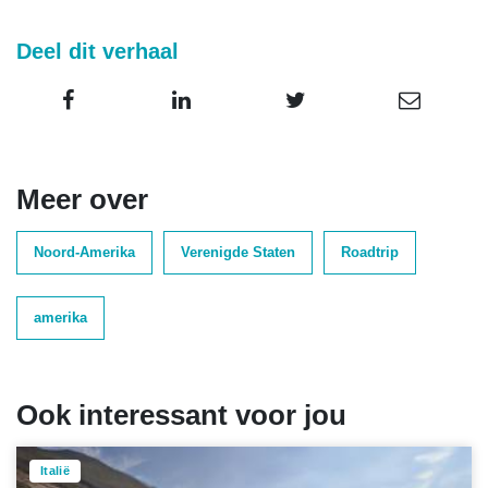
Deel dit verhaal
Meer over
Noord-Amerika
Verenigde Staten
Roadtrip
amerika
Ook interessant voor jou
Italië