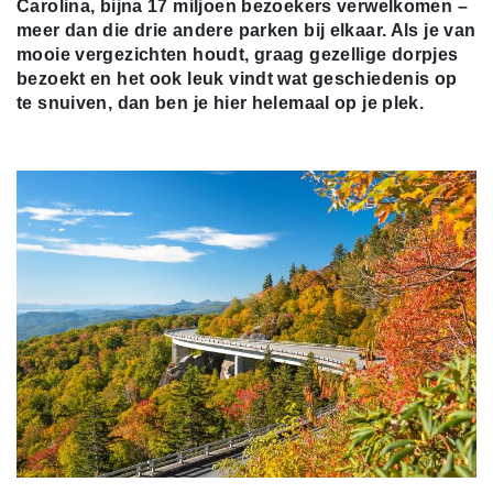
Carolina, bijna 17 miljoen bezoekers verwelkomen –
meer dan die drie andere parken bij elkaar. Als je van
mooie vergezichten houdt, graag gezellige dorpjes
bezoekt en het ook leuk vindt wat geschiedenis op
te snuiven, dan ben je hier helemaal op je plek.