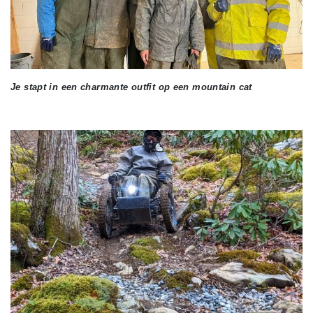
Je stapt in een charmante outfit op een mountain cat