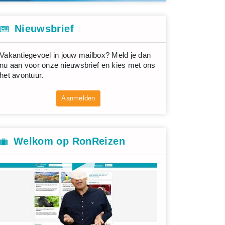
Nieuwsbrief
Vakantiegevoel in jouw mailbox? Meld je dan
nu aan voor onze nieuwsbrief en kies met ons
het avontuur.
Aanmelden
Welkom op RonReizen