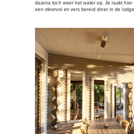
daarna toch weer het water op. Je raakt hier
een sfeervol en vers bereid diner in de lod