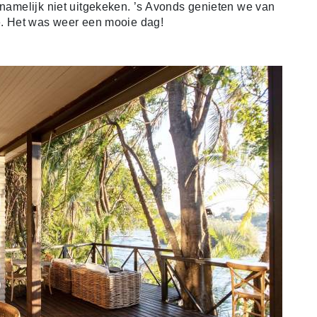
 namelijk niet uitgekeken. ’s Avonds genieten we van
ge. Het was weer een mooie dag!