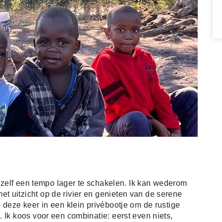
om zelf een tempo lager te schakelen. Ik kan wederom
 uitzicht op de rivier en genieten van de serene
 deze keer in een klein privébootje om de rustige
 Ik koos voor een combinatie: eerst even niets,