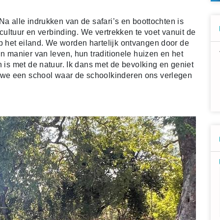
Na alle indrukken van de safari’s en boottochten is
, cultuur en verbinding. We vertrekken te voet vanuit de
 het eiland. We worden hartelijk ontvangen door de
un manier van leven, hun traditionele huizen en het
n is met de natuur. Ik dans met de bevolking en geniet
we een school waar de schoolkinderen ons verlegen