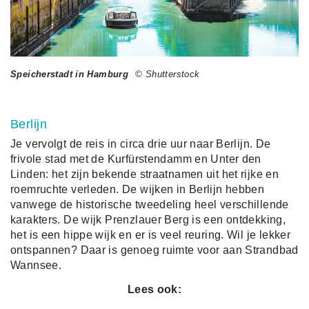
Speicherstadt in Hamburg
© Shutterstock
Berlijn
Je vervolgt de reis in circa drie uur naar Berlijn. De
frivole stad met de Kurfürstendamm en Unter den
Linden: het zijn bekende straatnamen uit het rijke en
roemruchte verleden. De wijken in Berlijn hebben
vanwege de historische tweedeling heel verschillende
karakters. De wijk Prenzlauer Berg is een ontdekking,
het is een hippe wijk en er is veel reuring. Wil je lekker
ontspannen? Daar is genoeg ruimte voor aan Strandbad
Wannsee.
Lees ook: