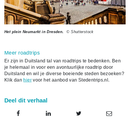
Het plein Neumarkt in Dresden.
© Shutterstock
Meer roadtrips
Er zijn in Duitsland tal van roadtrips te bedenken. Ben
je helemaal in voor een avontuurlijke roadtrip door
Duitsland en wil je diverse boeiende steden bezoeken?
Klik dan
hier
voor het aanbod van Stedentrips.nl.
Deel dit verhaal