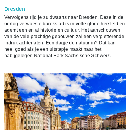
Dresden
Vervolgens rijd je zuidwaarts naar Dresden. Deze in de
oorlog verwoeste barokstad is in volle glorie hersteld en
ademt een en al historie en cultuur. Het aanschouwen
van de vele prachtige gebouwen zal een verpletterende
indruk achterlaten. Een dagje de natuur in? Dat kan
heel goed als je een uitstapje maakt naar het
nabijgelegen National Park Sächsische Schweiz.