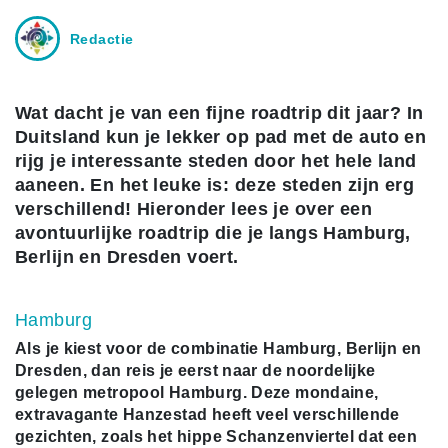
Redactie
Wat dacht je van een fijne roadtrip dit jaar? In
Duitsland kun je lekker op pad met de auto en
rijg je interessante steden door het hele land
aaneen. En het leuke is: deze steden zijn erg
verschillend! Hieronder lees je over een
avontuurlijke roadtrip die je langs Hamburg,
Berlijn en Dresden voert.
Hamburg
Als je kiest voor de combinatie Hamburg, Berlijn en
Dresden, dan reis je eerst naar de noordelijke
gelegen metropool Hamburg. Deze mondaine,
extravagante Hanzestad heeft veel verschillende
gezichten, zoals het hippe Schanzenviertel dat een