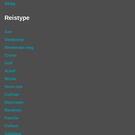
Afrika
Reistype
Zon
Stedentrip
Weekendje weg
Cruise
Golf
Actief
Winter
Verre reis
Culinair
Duurzaam
Rondreis
Familie
Cultuur
Columns