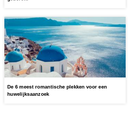
De 6 meest romantische plekken voor een
huwelijksaanzoek