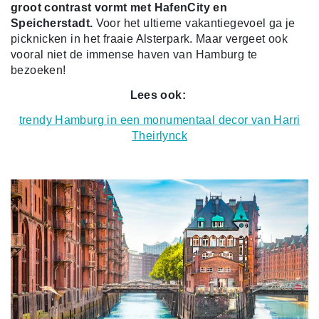
groot contrast vormt met HafenCity en
Speicherstadt.
Voor het ultieme vakantiegevoel ga je
picknicken in het fraaie Alsterpark. Maar vergeet ook
vooral niet de immense haven van Hamburg te
bezoeken!
Lees ook:
trendy Hamburg in een monumentaal decor van Harri
Theirlynck