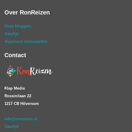
Over RonReizen
Onze bloggers
Zakelijk
Algemene voorwaarden
Contact
Klap Media
Rossinilaan 22
1217 CB Hilversum
info@ronreizen.nl
Zakelijk