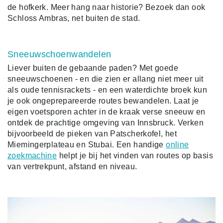
de hofkerk. Meer hang naar historie? Bezoek dan ook
Schloss Ambras, net buiten de stad.
Sneeuwschoenwandelen
Liever buiten de gebaande paden? Met goede
sneeuwschoenen - en die zien er allang niet meer uit
als oude tennisrackets - en een waterdichte broek kun
je ook ongeprepareerde routes bewandelen. Laat je
eigen voetsporen achter in de kraak verse sneeuw en
ontdek de prachtige omgeving van Innsbruck. Verken
bijvoorbeeld de pieken van Patscherkofel, het
Miemingerplateau en Stubai. Een handige
online
zoekmachine
helpt je bij het vinden van routes op basis
van vertrekpunt, afstand en niveau.