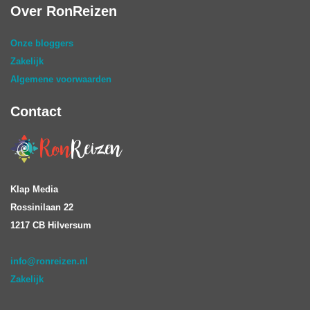
Over RonReizen
Onze bloggers
Zakelijk
Algemene voorwaarden
Contact
Klap Media
Rossinilaan 22
1217 CB Hilversum
info@ronreizen.nl
Zakelijk