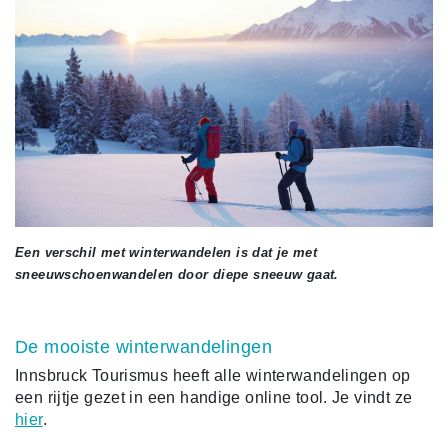
Een verschil met winterwandelen is dat je met
sneeuwschoenwandelen door diepe sneeuw gaat.
De mooiste winterwandelingen
Innsbruck Tourismus heeft alle winterwandelingen op
een rijtje gezet in een handige online tool. Je vindt ze
hier
.