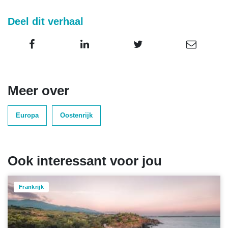
Deel dit verhaal
Meer over
Europa
Oostenrijk
Ook interessant voor jou
Frankrijk