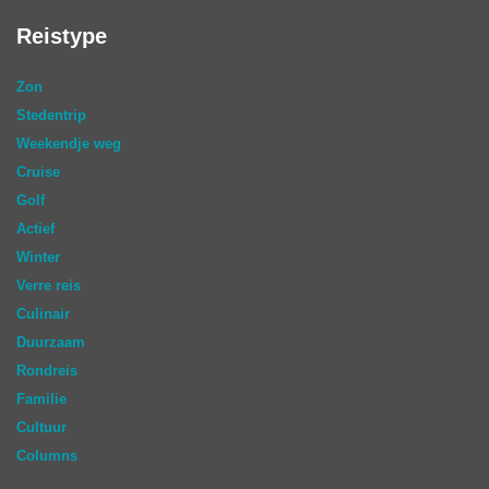
Reistype
Zon
Stedentrip
Weekendje weg
Cruise
Golf
Actief
Winter
Verre reis
Culinair
Duurzaam
Rondreis
Familie
Cultuur
Columns