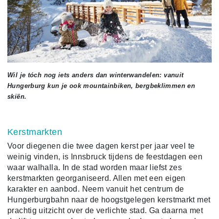
Wil je tóch nog iets anders dan winterwandelen: vanuit
Hungerburg kun je ook mountainbiken, bergbeklimmen en
skiën.
Kerstmarkten
Voor diegenen die twee dagen kerst per jaar veel te
weinig vinden, is Innsbruck tijdens de feestdagen een
waar walhalla. In de stad worden maar liefst zes
kerstmarkten georganiseerd. Allen met een eigen
karakter en aanbod. Neem vanuit het centrum de
Hungerburgbahn naar de hoogstgelegen kerstmarkt met
prachtig uitzicht over de verlichte stad. Ga daarna met