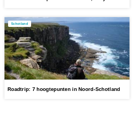
Schotland
Roadtrip: 7 hoogtepunten in Noord-Schotland