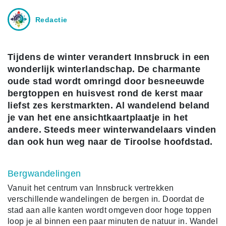
Redactie
Tijdens de winter verandert Innsbruck in een
wonderlijk winterlandschap. De charmante
oude stad wordt omringd door besneeuwde
bergtoppen en huisvest rond de kerst maar
liefst zes kerstmarkten. Al wandelend beland
je van het ene ansichtkaartplaatje in het
andere. Steeds meer winterwandelaars vinden
dan ook hun weg naar de Tiroolse hoofdstad.
Bergwandelingen
Vanuit het centrum van Innsbruck vertrekken
verschillende wandelingen de bergen in. Doordat de
stad aan alle kanten wordt omgeven door hoge toppen
loop je al binnen een paar minuten de natuur in. Wandel