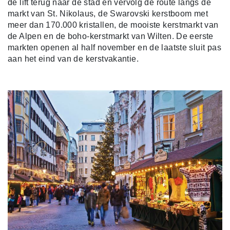
de lift terug naar de stad en vervolg de route langs de
markt van St. Nikolaus, de Swarovski kerstboom met
meer dan 170.000 kristallen, de mooiste kerstmarkt van
de Alpen en de boho-kerstmarkt van Wilten. De eerste
markten openen al half november en de laatste sluit pas
aan het eind van de kerstvakantie.