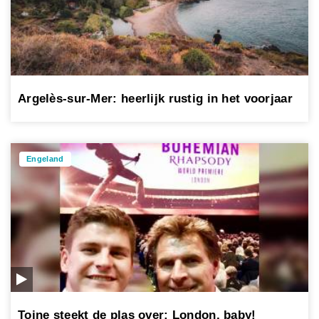
Argelès-sur-Mer: heerlijk rustig in het voorjaar
Engeland
Toine steekt de plas over: London, baby!