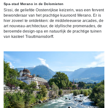
Spa-stad Merano in de Dolomieten
Sissi, de geliefde Oostenrijkse keizerin, was een fervent
bewonderaar van het prachtige kuuroord Merano. Er is
hier zoveel te ontdekken: de middeleeuwse arcades, de
art nouveau-architectuur, de idyllische promenades, de
beroemde design-spa en natuurlijk de prachtige tuinen
van kasteel Trauttmansdorff.