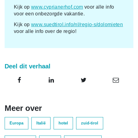
Kijk op
www.cyprianerhof.com
voor alle info
voor een onbezorgde vakantie.
Kijk op
www.suedtirol.info/nl/regio-s/dolomieten
voor alle info over de regio!
Deel dit verhaal
Meer over
Europa
Italië
hotel
zuid-tirol