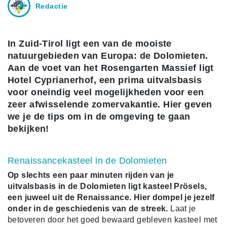
Redactie
In Zuid-Tirol ligt een van de mooiste
natuurgebieden van Europa: de Dolomieten.
Aan de voet van het Rosengarten Massief ligt
Hotel Cyprianerhof, een prima uitvalsbasis
voor oneindig veel mogelijkheden voor een
zeer afwisselende zomervakantie. Hier geven
we je de tips om in de omgeving te gaan
bekijken!
Renaissancekasteel in de Dolomieten
Op slechts een paar minuten rijden van je
uitvalsbasis in de Dolomieten ligt kasteel Prösels,
een juweel uit de Renaissance. Hier dompel je jezelf
onder in de geschiedenis van de streek.
Laat je
betoveren door het goed bewaard gebleven kasteel met