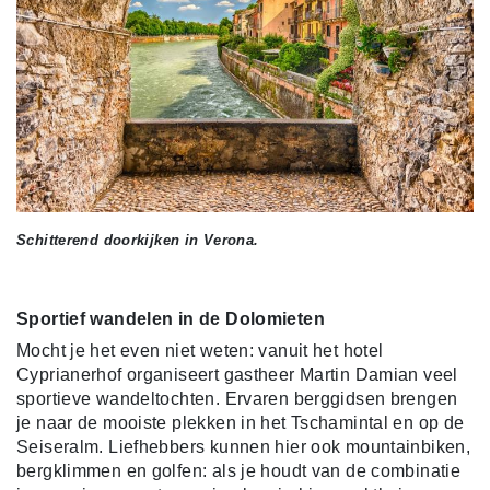
Schitterend doorkijken in Verona.
Sportief wandelen in de Dolomieten
Mocht je het even niet weten: vanuit het hotel
Cyprianerhof organiseert gastheer Martin Damian veel
sportieve wandeltochten. Ervaren berggidsen brengen
je naar de mooiste plekken in het Tschamintal en op de
Seiseralm. Liefhebbers kunnen hier ook mountainbiken,
bergklimmen en golfen: als je houdt van de combinatie