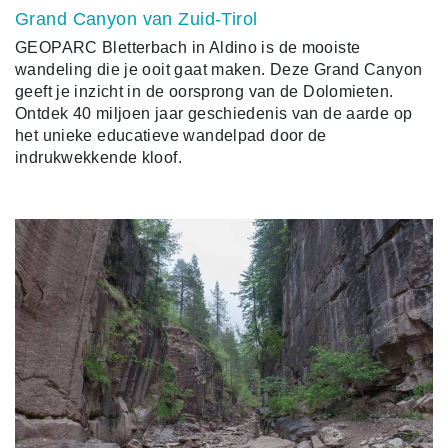
Grand Canyon van Zuid-Tirol
GEOPARC Bletterbach in Aldino is de mooiste
wandeling die je ooit gaat maken. Deze Grand Canyon
geeft je inzicht in de oorsprong van de Dolomieten.
Ontdek 40 miljoen jaar geschiedenis van de aarde op
het unieke educatieve wandelpad door de
indrukwekkende kloof.