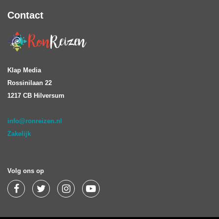
Contact
Klap Media
Rossinilaan 22
1217 CB Hilversum
info@ronreizen.nl
Zakelijk
Volg ons op