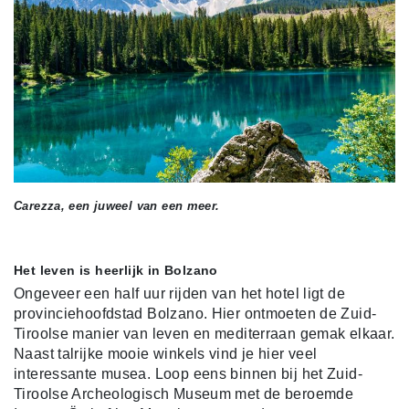
Carezza, een juweel van een meer.
Het leven is heerlijk in Bolzano
Ongeveer een half uur rijden van het hotel ligt de
provinciehoofdstad Bolzano. Hier ontmoeten de Zuid-
Tiroolse manier van leven en mediterraan gemak elkaar.
Naast talrijke mooie winkels vind je hier veel
interessante musea. Loop eens binnen bij het Zuid-
Tiroolse Archeologisch Museum met de beroemde