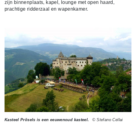
zijn binnenplaats, kapel, lounge met open haard,
prachtige ridderzaal en wapenkamer.
Kasteel Prösels is een eeuwenoud kasteel.
© Stefano Cellai