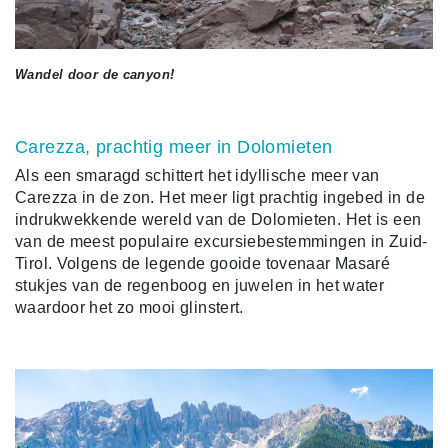
Wandel door de canyon!
Carezza, prachtig meer in Dolomieten
Als een smaragd schittert het idyllische meer van
Carezza in de zon. Het meer ligt prachtig ingebed in de
indrukwekkende wereld van de Dolomieten. Het is een
van de meest populaire excursiebestemmingen in Zuid-
Tirol. Volgens de legende gooide tovenaar Masaré
stukjes van de regenboog en juwelen in het water
waardoor het zo mooi glinstert.