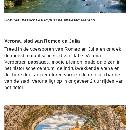
Ook Sisi bezocht de idyllische spa-stad Merano.
Verona, stad van Romeo en Julia
Treed in de voetsporen van Romeo en Julia en ontdek
de meest romantische stad van Italië: Verona.
Verborgen passages, mooie pleinen, oude paleizen in
het historische centrum, de indrukwekkende arena en
de Torre dei Lamberti-toren vormen de unieke charme
van de stad. Verona ligt op in ongeveer 2 uur rijden van
het hotel.