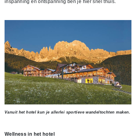
inspanning en ontspanning ben je hier snel thuis.
Vanuit het hotel kun je allerlei sportieve wandeltochten maken.
Wellness in het hotel