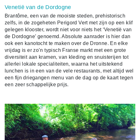
Venetië van de Dordogne
Brantôme, een van de mooiste steden, prehistorisch
zelfs, in de zogeheten Perigord Vert met zijn op een klif
gelegen klooster, wordt niet voor niets het ‘Venetië van
de Dordogne’ genoemd. Absolute aanrader is hier dan
ook een kanotocht te maken over de Dronne. En elke
vrijdag is er zo’n typisch Franse markt met een grote
diversiteit aan kramen, van kleding en snuisterijen tot
allerlei lokale specialiteiten, waarna het uitstekend
lunchen is in een van de vele restaurants, met altijd wel
een fijn driegangen menu van de dag op de kaart tegen
een zeer schappelijke prijs.