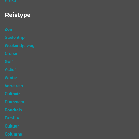
Afrika
Reistype
Zon
Stedentrip
Weekendje weg
Cruise
Golf
Actief
Winter
Verre reis
Culinair
Duurzaam
Rondreis
Familie
Cultuur
Columns