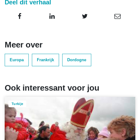
Deel dit verhaal
Meer over
Europa
Frankrijk
Dordogne
Ook interessant voor jou
Turkije