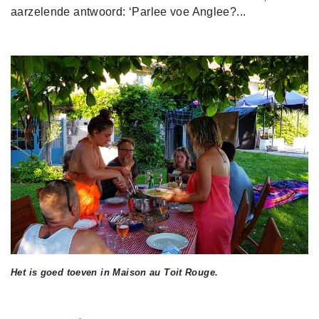
aarzelende antwoord: ‘Parlee voe Anglee?...
Het is goed toeven in Maison au Toit Rouge.