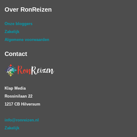
Over RonReizen
Onze bloggers
Zakelijk
Algemene voorwaarden
Contact
Klap Media
Rossinilaan 22
1217 CB Hilversum
info@ronreizen.nl
Zakelijk