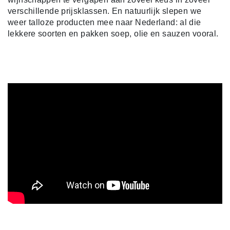
verschillende prijsklassen. En natuurlijk slepen we
weer talloze producten mee naar Nederland: al die
lekkere soorten en pakken soep, olie en sauzen vooral.