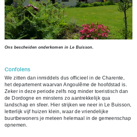
Ons bescheiden onderkomen in Le Buisson.
Confolens
We zitten dan inmiddels dus officieel in de Charente,
het departement waarvan Angoulême de hoofdstad is.
Zeker in deze periode zelfs nog minder toeristisch dan
de Dordogne en minstens zo aantrekkelijk qua
landschap en sfeer. Hier strijken we neer in Le Buisson,
letterlijk vijf huizen klein, waar de vriendelijke
buurtbewoners je meteen helemaal in de gemeenschap
opnemen.