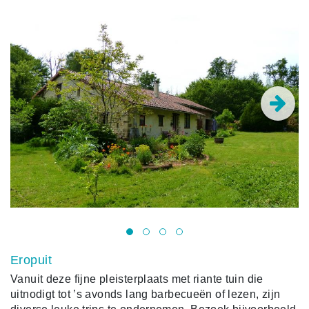
Eropuit
Vanuit deze fijne pleisterplaats met riante tuin die
uitnodigt tot ’s avonds lang barbecueën of lezen, zijn