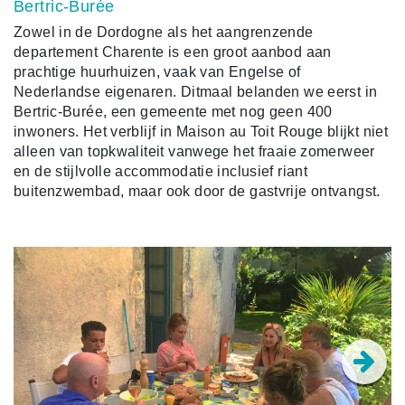
Bertric-Burée
Zowel in de Dordogne als het aangrenzende
departement Charente is een groot aanbod aan
prachtige huurhuizen, vaak van Engelse of
Nederlandse eigenaren. Ditmaal belanden we eerst in
Bertric-Burée, een gemeente met nog geen 400
inwoners. Het verblijf in Maison au Toit Rouge blijkt niet
alleen van topkwaliteit vanwege het fraaie zomerweer
en de stijlvolle accommodatie inclusief riant
buitenzwembad, maar ook door de gastvrije ontvangst.