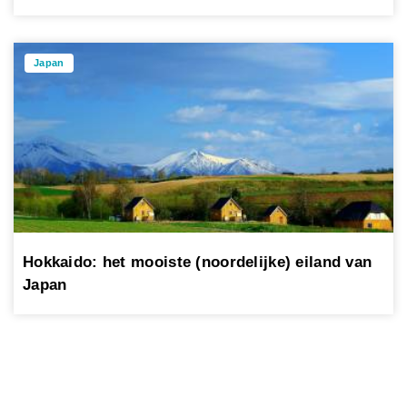
Japan
Hokkaido: het mooiste (noordelijke) eiland van
Japan