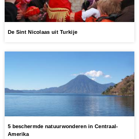
De Sint Nicolaas uit Turkije
5 beschermde natuurwonderen in Centraal-
Amerika