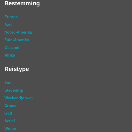
Bestemming
Europa
Azië
Noord-Amerika
Zuid-Amerika
Oceanië
Afrika
Reistype
Zon
Stedentrip
Weekendje weg
Cruise
Golf
Actief
Winter