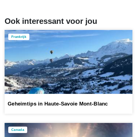
Ook interessant voor jou
Frankrijk
Geheimtips in Haute-Savoie Mont-Blanc
Canada