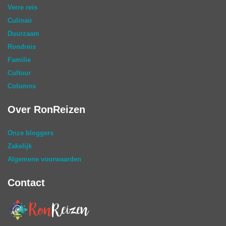
Verre reis
Culinair
Duurzaam
Rondreis
Familie
Cultuur
Columns
Over RonReizen
Onze bloggers
Zakelijk
Algemene voorwaarden
Contact