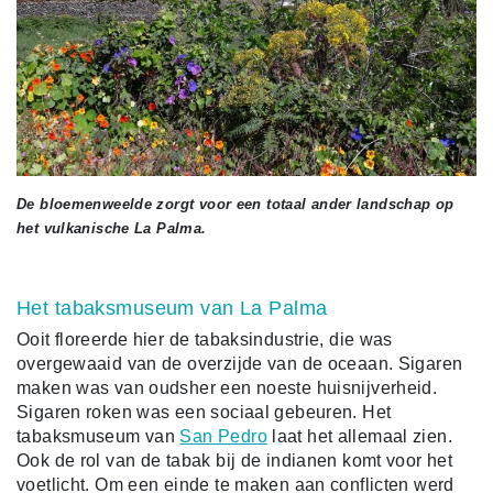
De bloemenweelde zorgt voor een totaal ander landschap op
het vulkanische La Palma.
Het tabaksmuseum van La Palma
Ooit floreerde hier de tabaksindustrie, die was
overgewaaid van de overzijde van de oceaan. Sigaren
maken was van oudsher een noeste huisnijverheid.
Sigaren roken was een sociaal gebeuren. Het
tabaksmuseum van
San Pedro
laat het allemaal zien.
Ook de rol van de tabak bij de indianen komt voor het
voetlicht. Om een einde te maken aan conflicten werd