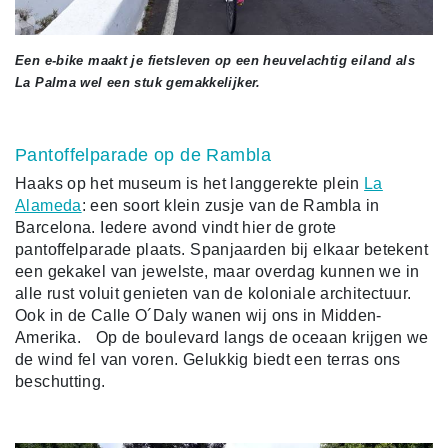
Een e-bike maakt je fietsleven op een heuvelachtig eiland als
La Palma wel een stuk gemakkelijker.
Pantoffelparade op de Rambla
Haaks op het museum is het langgerekte plein
La
Alameda
: een soort klein zusje van de Rambla in
Barcelona. Iedere avond vindt hier de grote
pantoffelparade plaats. Spanjaarden bij elkaar betekent
een gekakel van jewelste, maar overdag kunnen we in
alle rust voluit genieten van de koloniale architectuur.
Ook in de Calle O´Daly wanen wij ons in Midden-
Amerika. Op de boulevard langs de oceaan krijgen we
de wind fel van voren. Gelukkig biedt een terras ons
beschutting.