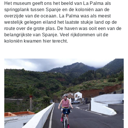
Het museum geeft ons het beeld van La Palma als
springplank tussen Spanje en de koloniën aan de
overzijde van de oceaan. La Palma was als meest
westelijk gelegen eiland het laatste stukje land op de
route over de grote plas. De haven was ooit een van de
belangrijkste van Spanje. Veel rijkdommen uit de
koloniën kwamen hier terecht.