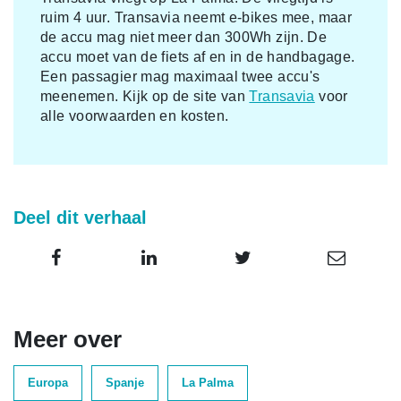
ruim 4 uur. Transavia neemt e-bikes mee, maar
de accu mag niet meer dan 300Wh zijn. De
accu moet van de fiets af en in de handbagage.
Een passagier mag maximaal twee accu's
meenemen. Kijk op de site van
Transavia
voor
alle voorwaarden en kosten.
Deel dit verhaal
Meer over
Europa
Spanje
La Palma