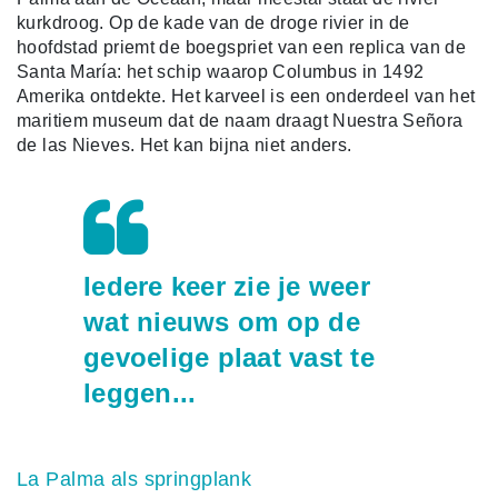
kurkdroog. Op de kade van de droge rivier in de
hoofdstad priemt de boegspriet van een replica van de
Santa María: het schip waarop Columbus in 1492
Amerika ontdekte. Het karveel is een onderdeel van het
maritiem museum dat de naam draagt Nuestra Señora
de las Nieves. Het kan bijna niet anders.
Iedere keer zie je weer
wat nieuws om op de
gevoelige plaat vast te
leggen...
La Palma als springplank