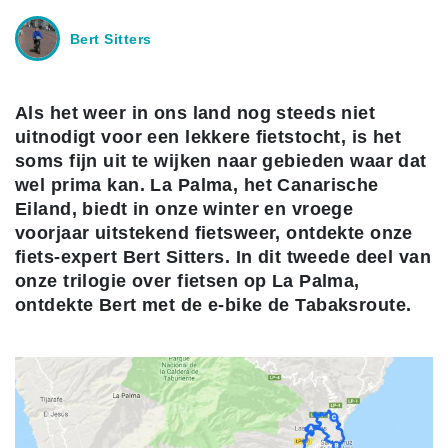
Bert Sitters
Als het weer in ons land nog steeds niet
uitnodigt voor een lekkere fietstocht, is het
soms fijn uit te wijken naar gebieden waar dat
wel prima kan. La Palma, het Canarische
Eiland, biedt in onze winter en vroege
voorjaar uitstekend fietsweer, ontdekte onze
fiets-expert Bert Sitters. In dit tweede deel van
onze trilogie over fietsen op La Palma,
ontdekte Bert met de e-bike de Tabaksroute.