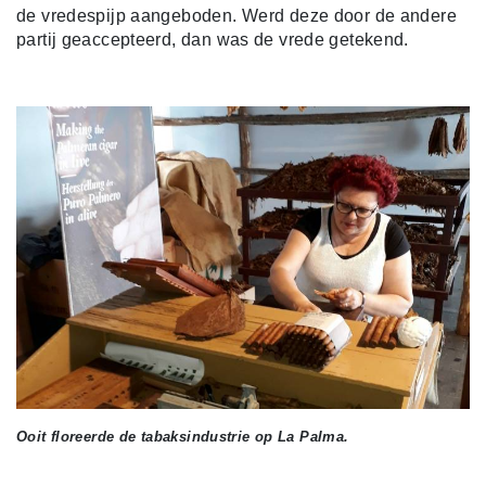
de vredespijp aangeboden. Werd deze door de andere
partij geaccepteerd, dan was de vrede getekend.
Ooit floreerde de tabaksindustrie op La Palma.