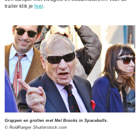
trailer klik je
hier
.
Grappen en grollen met Mel Brooks in Spaceballs.
© RoidRanger Shutterstock.com