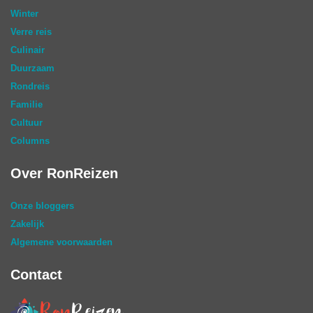
Winter
Verre reis
Culinair
Duurzaam
Rondreis
Familie
Cultuur
Columns
Over RonReizen
Onze bloggers
Zakelijk
Algemene voorwaarden
Contact