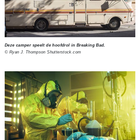
Deze camper speelt de hoofdrol in Breaking Bad.
© Ryan J. Thompson Shutterstock.com