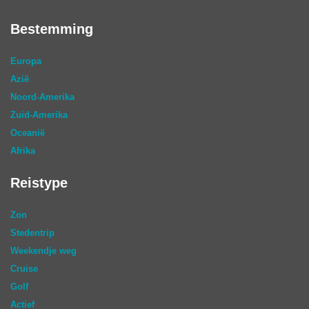
Bestemming
Europa
Azië
Noord-Amerika
Zuid-Amerika
Oceanië
Afrika
Reistype
Zon
Stedentrip
Weekendje weg
Cruise
Golf
Actief