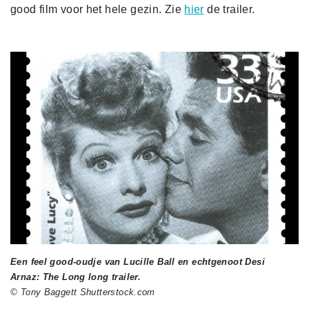
good film voor het hele gezin. Zie
hier
de trailer.
Een feel good-oudje van Lucille Ball en echtgenoot Desi
Arnaz: The Long long trailer.
© Tony Baggett Shutterstock.com