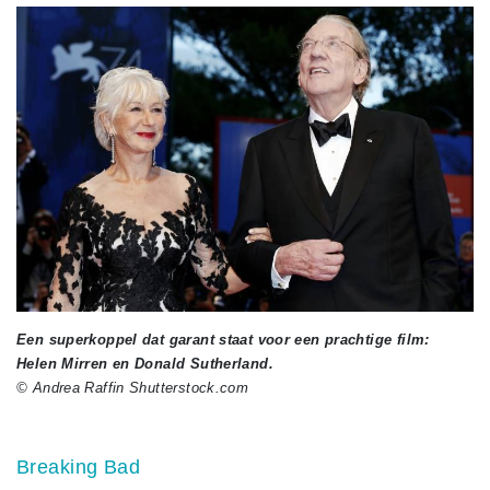
Een superkoppel dat garant staat voor een prachtige film:
Helen Mirren en Donald Sutherland.
© Andrea Raffin Shutterstock.com
Breaking Bad