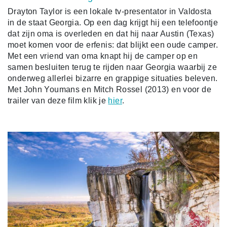
Drayton Taylor is een lokale tv-presentator in Valdosta
in de staat Georgia. Op een dag krijgt hij een telefoontje
dat zijn oma is overleden en dat hij naar Austin (Texas)
moet komen voor de erfenis: dat blijkt een oude camper.
Met een vriend van oma knapt hij de camper op en
samen besluiten terug te rijden naar Georgia waarbij ze
onderweg allerlei bizarre en grappige situaties beleven.
Met John Youmans en Mitch Rossel (2013) en voor de
trailer van deze film klik je
hier
.