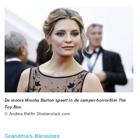
De mooie Mischa Barton speelt in de camper-horrorfilm The
Toy Box.
© Andrea Raffin Shutterstock.com
Grandma’s Blessings