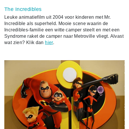
The Incredibles
Leuke animatiefilm uit 2004 voor kinderen met Mr.
Incredible als superheld. Mooie scene waarin de
Incredibles-familie een witte camper steelt en met een
Syndrome raket de camper naar Metroville vliegt. Alvast
wat zien? Klik dan
hier
.