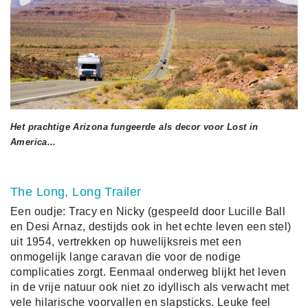
Het prachtige Arizona fungeerde als decor voor Lost in
America...
The Long, Long Trailer
Een oudje: Tracy en Nicky (gespeeld door Lucille Ball
en Desi Arnaz, destijds ook in het echte leven een stel)
uit 1954, vertrekken op huwelijksreis met een
onmogelijk lange caravan die voor de nodige
complicaties zorgt. Eenmaal onderweg blijkt het leven
in de vrije natuur ook niet zo idyllisch als verwacht met
vele hilarische voorvallen en slapsticks. Leuke feel