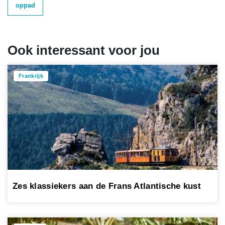
oppad
Ook interessant voor jou
Frankrijk
Zes klassiekers aan de Frans Atlantische kust