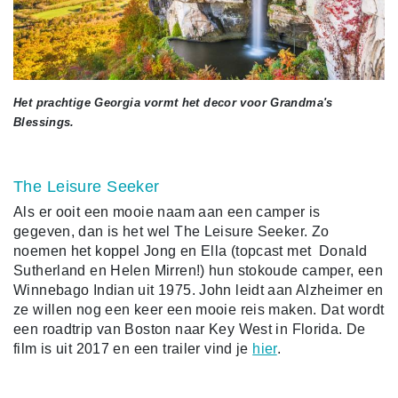
Het prachtige Georgia vormt het decor voor Grandma's
Blessings.
The Leisure Seeker
Als er ooit een mooie naam aan een camper is
gegeven, dan is het wel The Leisure Seeker. Zo
noemen het koppel Jong en Ella (topcast met Donald
Sutherland en Helen Mirren!) hun stokoude camper, een
Winnebago Indian uit 1975. John leidt aan Alzheimer en
ze willen nog een keer een mooie reis maken. Dat wordt
een roadtrip van Boston naar Key West in Florida. De
film is uit 2017 en een trailer vind je
hier
.