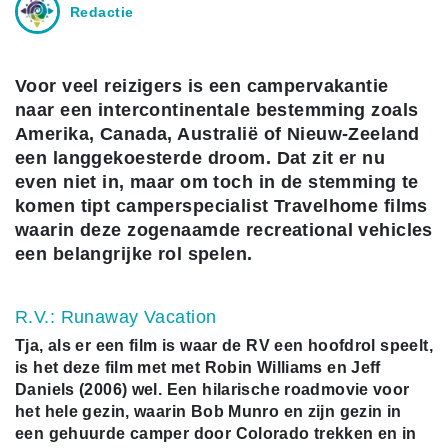
Redactie
Voor veel reizigers is een campervakantie
naar een intercontinentale bestemming zoals
Amerika, Canada, Australië of Nieuw-Zeeland
een langgekoesterde droom. Dat zit er nu
even niet in, maar om toch in de stemming te
komen tipt camperspecialist Travelhome films
waarin deze zogenaamde recreational vehicles
een belangrijke rol spelen.
R.V.: Runaway Vacation
Tja, als er een film is waar de RV een hoofdrol speelt,
is het deze film met met Robin Williams en Jeff
Daniels (2006) wel. Een hilarische roadmovie voor
het hele gezin, waarin Bob Munro en zijn gezin in
een gehuurde camper door Colorado trekken en in