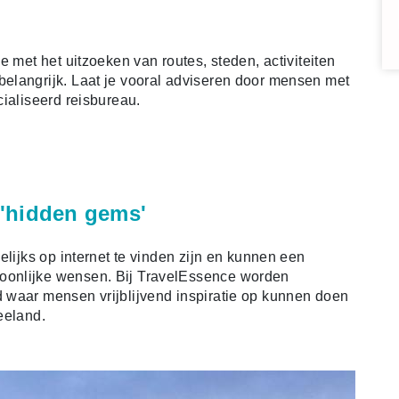
e met het uitzoeken van routes, steden, activiteiten
elangrijk. Laat je vooral adviseren door mensen met
ialiseerd reisbureau.
 'hidden gems'
elijks op internet te vinden zijn en kunnen een
oonlijke wensen. Bij TravelEssence worden
 waar mensen vrijblijvend inspiratie op kunnen doen
eeland.