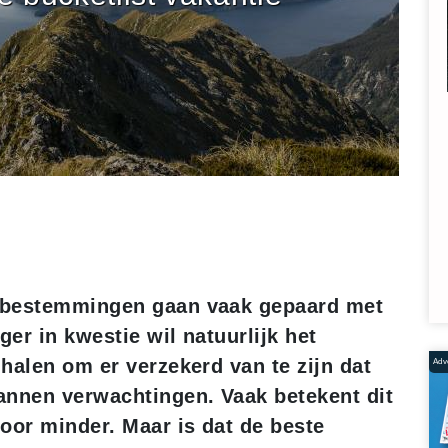
mbestemmingen gaan vaak gepaard met
ger in kwestie wil natuurlijk het
halen om er verzekerd van te zijn dat
Adve
annen verwachtingen. Vaak betekent dit
oor minder. Maar is dat de beste