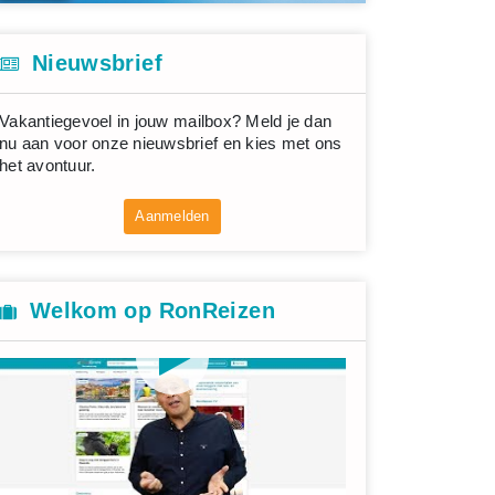
Nieuwsbrief
Vakantiegevoel in jouw mailbox? Meld je dan
nu aan voor onze nieuwsbrief en kies met ons
het avontuur.
Aanmelden
Welkom op RonReizen