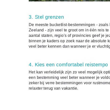
3. Stel grenzen
De meeste bucketlist-bestemmingen - zoals 
Zeeland - zijn veel te groot om in één reis t
aantal staten, regio's of provincies geef je je
binnen je kaders op zoek naar de absolute k
veel beter kennen dan wanneer je er vluchtig
4. Kies een comfortabel reistempo
Het kan verleidelijk zijn zo veel mogelijk op
een bestemming veel beter wanneer je voldoe
zeker bij verre bestemmingen voor rustmome
relaxter terug van vakantie.