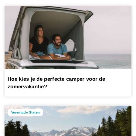
Hoe kies je de perfecte camper voor de
zomervakantie?
Verenigde Staten