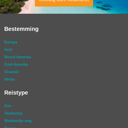
Bestemming
Europa
Azië
Noord-Amerika
Zuid-Amerika
Oceanië
Afrika
Reistype
Zon
Stedentrip
Weekendje weg