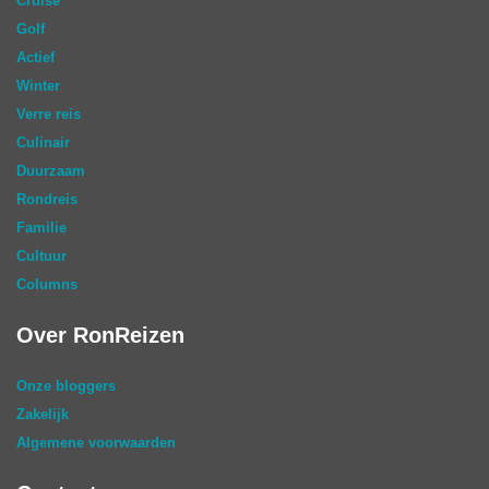
Cruise
Golf
Actief
Winter
Verre reis
Culinair
Duurzaam
Rondreis
Familie
Cultuur
Columns
Over RonReizen
Onze bloggers
Zakelijk
Algemene voorwaarden