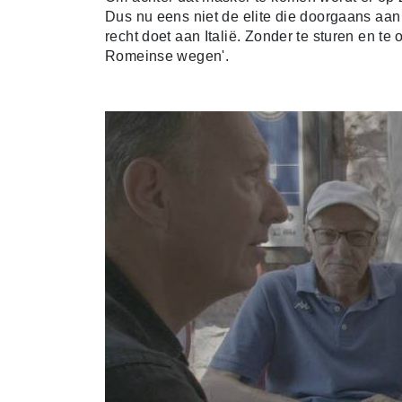
Dus nu eens niet de elite die doorgaans aan
recht doet aan Italië. Zonder te sturen en t
Romeinse wegen'.