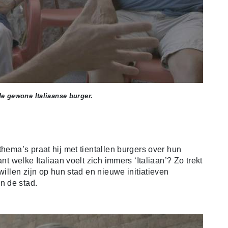
e gewone Italiaanse burger.
thema’s praat hij met tientallen burgers over hun
nt welke Italiaan voelt zich immers ‘Italiaan’? Zo trekt
willen zijn op hun stad en nieuwe initiatieven
n de stad.