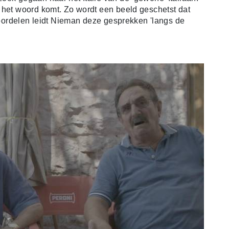
 het woord komt. Zo wordt een beeld geschetst dat
e oordelen leidt Nieman deze gesprekken 'langs de