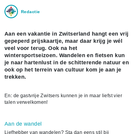
Redactie
Aan een vakantie in Zwitserland hangt een vrij
gepeperd prijskaartje, maar daar krijg je wél
veel voor terug. Ook na het
wintersportseizoen. Wandelen en fietsen kun
je naar hartenlust in de schitterende natuur en
ook op het terrein van cultuur kom je aan je
trekken.
En: de gastvrije Zwitsers kunnen je in maar liefst vier
talen verwelkomen!
Aan de wandel
Liefhebber van wandelen? Sta dan eens stil bij