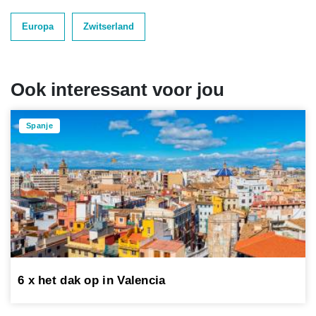
Europa
Zwitserland
Ook interessant voor jou
Spanje
6 x het dak op in Valencia