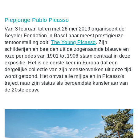
Piepjonge Pablo Picasso
Van 3 februari tot en met 26 mei 2019 organiseert de
Beyeler Fondation in Basel haar meest prestigieuze
tentoonstelling ooit:
The Young Picasso
. Zijn
schilderijen en beelden uit de zogenaamde blauwe en
roze periodes van 1901 tot 1906 staan centraal in deze
expositie. Het is de eerste keer in Europa dat een
dergelijke collectie van zijn meesterwerken uit deze tijd
wordt getoond. Het omvat alle mijlpalen in Picasso's
traject naar zijn status als beroemdste kunstenaar van
de 20ste eeuw.