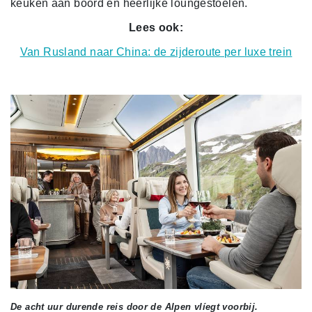
keuken aan boord en heerlijke loungestoelen.
Lees ook:
Van Rusland naar China: de zijderoute per luxe trein
De acht uur durende reis door de Alpen vlíegt voorbij.