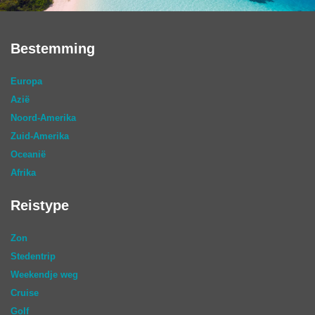
Bestemming
Europa
Azië
Noord-Amerika
Zuid-Amerika
Oceanië
Afrika
Reistype
Zon
Stedentrip
Weekendje weg
Cruise
Golf