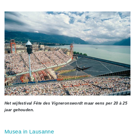
Het wijfestival Fête des Vigneronswordt maar eens per 20 à 25
jaar gehouden.
Musea in Lausanne