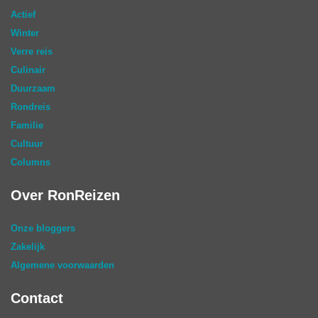
Actief
Winter
Verre reis
Culinair
Duurzaam
Rondreis
Familie
Cultuur
Columns
Over RonReizen
Onze bloggers
Zakelijk
Algemene voorwaarden
Contact