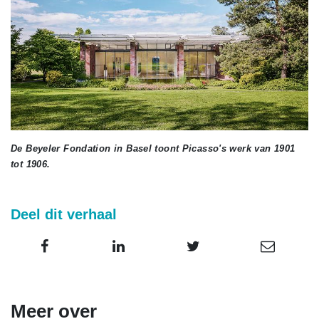
De Beyeler Fondation in Basel toont Picasso's werk van 1901
tot 1906.
Deel dit verhaal
Meer over