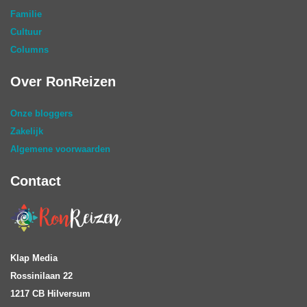
Familie
Cultuur
Columns
Over RonReizen
Onze bloggers
Zakelijk
Algemene voorwaarden
Contact
Klap Media
Rossinilaan 22
1217 CB Hilversum