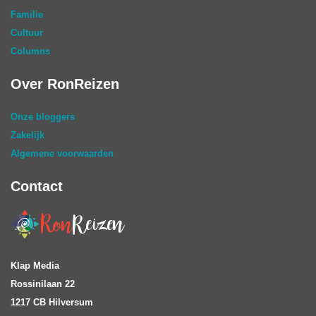
Familie
Cultuur
Columns
Over RonReizen
Onze bloggers
Zakelijk
Algemene voorwaarden
Contact
Klap Media
Rossinilaan 22
1217 CB Hilversum