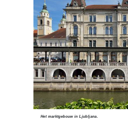
Het marktgebouw in Ljubljana.