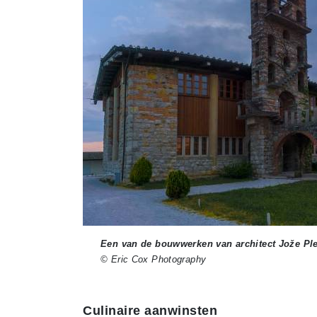
Een van de bouwwerken van architect Jože Pleč
© Eric Cox Photography
Culinaire aanwinsten