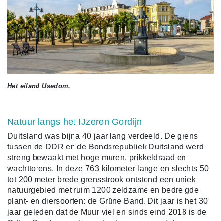
Het eiland Usedom.
Natuur langs het IJzeren Gordijn
Duitsland was bijna 40 jaar lang verdeeld. De grens
tussen de DDR en de Bondsrepubliek Duitsland werd
streng bewaakt met hoge muren, prikkeldraad en
wachttorens. In deze 763 kilometer lange en slechts 50
tot 200 meter brede grensstrook ontstond een uniek
natuurgebied met ruim 1200 zeldzame en bedreigde
plant- en diersoorten: de Grüne Band. Dit jaar is het 30
jaar geleden dat de Muur viel en sinds eind 2018 is de