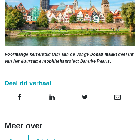
Voormalige keizerstad Ulm aan de Jonge Donau maakt deel uit
van het duurzame mobiliteitsproject Danube Pearls.
Deel dit verhaal
Meer over