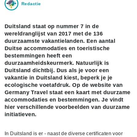
Redactie
Duitsland staat op nummer 7 in de
wereldranglijst van 2017 met de 136
duurzaamste vakantielanden. Een aantal
Duitse accommodaties en toeristische
bestemmingen heeft een
duurzaamheidskeurmerk. Natuurlijk is
Duitsland dichtbij. Dus als je voor een
vakantie in Duitsland kiest, beperk je je
ecologische voetafdruk. Op de website van
Germany Travel staat een kaart met duurzame
accommodaties en bestemmingen. Je vindt
hier verschillende voorbeelden van duurzame
initiatieven.
In Duitsland is er - naast de diverse certificaten voor