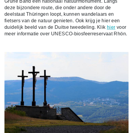
Grüne Band een nationaal natuurmonument. Langs
deze bijzondere route, die onder andere door de
deelstaat Thüringen loopt, kunnen wandelaars en
fietsers van de natuur genieten. Ook krijg je hier een
duidelijk beeld van de Duitse tweedeling. Klik
hier
voor
meer informatie over UNESCO-biosfeerreservaat Rhön.