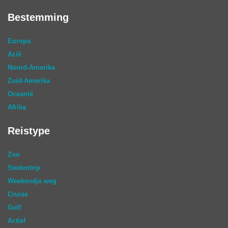
Bestemming
Europa
Azië
Noord-Amerika
Zuid-Amerika
Oceanië
Afrika
Reistype
Zon
Stedentrip
Weekendje weg
Cruise
Golf
Actief