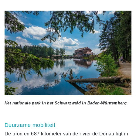
Het nationale park in het Schwarzwald in Baden-Württemberg.
Duurzame mobiliteit
De bron en 687 kilometer van de rivier de Donau ligt in