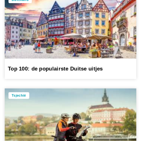
Top 100: de populairste Duitse uitjes
Tsjechië