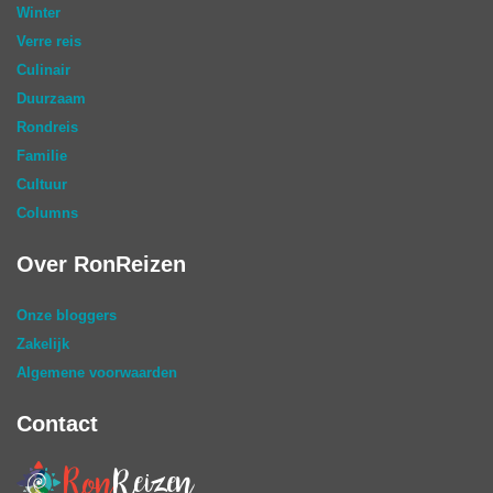
Winter
Verre reis
Culinair
Duurzaam
Rondreis
Familie
Cultuur
Columns
Over RonReizen
Onze bloggers
Zakelijk
Algemene voorwaarden
Contact