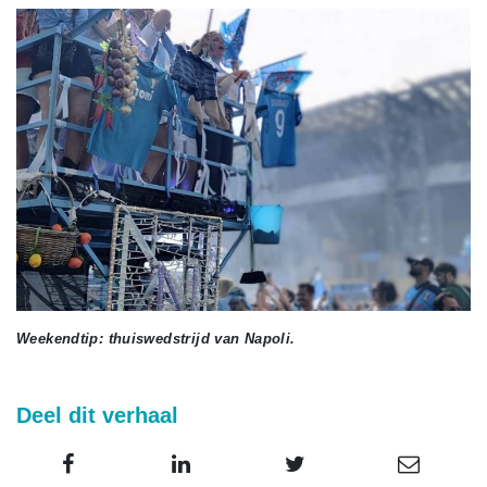
Weekendtip: thuiswedstrijd van Napoli.
Deel dit verhaal