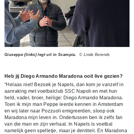
Giuseppe (links) legt uit in Scampia.
© Linde Berends
Heb jij Diego Armando Maradona ooit live gezien?
“Helaas niet! Bezoek je Napels, dan kom je vanzelf in
aanraking met voetbalclub SSC Napoli en met hun
held, vader, broer, heilige: Diego Armando Maradona.
Toen ik mijn man Peppe leerde kennen in Amsterdam
en wij later naar Pozzuoli emigreerden, sloop ook
Maradona mijn leven in. Ondertussen ben ik zelfs fan
van die man en zijn verhaal. In Napels is voetbal
namelijk geen spelletje, maar je dentiteit. En Maradona