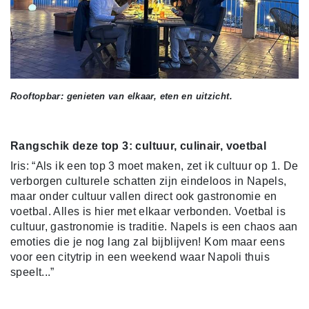
Rooftopbar: genieten van elkaar, eten en uitzicht.
Rangschik deze top 3: cultuur, culinair, voetbal
Iris: “Als ik een top 3 moet maken, zet ik cultuur op 1. De
verborgen culturele schatten zijn eindeloos in Napels,
maar onder cultuur vallen direct ook gastronomie en
voetbal. Alles is hier met elkaar verbonden. Voetbal is
cultuur, gastronomie is traditie. Napels is een chaos aan
emoties die je nog lang zal bijblijven! Kom maar eens
voor een citytrip in een weekend waar Napoli thuis
speelt...”