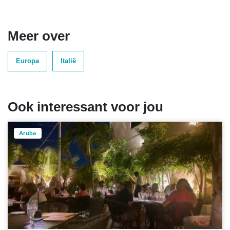
Meer over
Europa
Italië
Ook interessant voor jou
Aruba