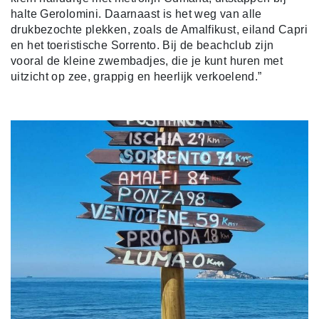
halte Gerolomini. Daarnaast is het weg van alle
drukbezochte plekken, zoals de Amalfikust, eiland Capri
en het toeristische Sorrento. Bij de beachclub zijn
vooral de kleine zwembadjes, die je kunt huren met
uitzicht op zee, grappig en heerlijk verkoelend.”