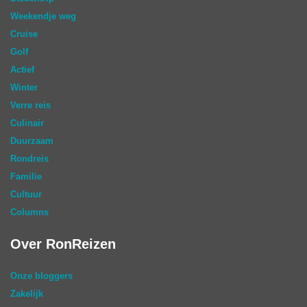
Weekendje weg
Cruise
Golf
Actief
Winter
Verre reis
Culinair
Duurzaam
Rondreis
Familie
Cultuur
Columns
Over RonReizen
Onze bloggers
Zakelijk