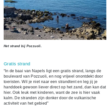
Het strand bij Pozzuoli.
Gratis strand
“In de baai van Napels ligt een gratis strand, langs de
boulevard van Pozzuoli, en nog vrijwel onontdekt door
toeristen. Wil je niet naar een strandtent en leg jij je
handdoek gewoon liever direct op het zand, dan kan dat
hier. Ook leuk met kinderen, want de zee is hier vaak
kalm. De stranden zijn donker door de vulkanische
activiteit van het gebied”