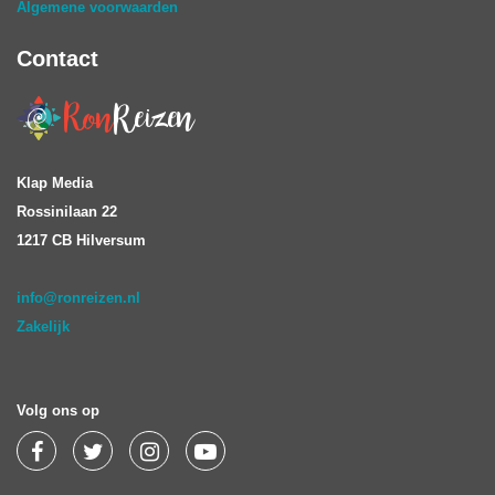
Algemene voorwaarden
Contact
Klap Media
Rossinilaan 22
1217 CB Hilversum
info@ronreizen.nl
Zakelijk
Volg ons op