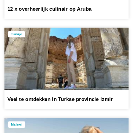
12 x overheerlijk culinair op Aruba
Turkije
Veel te ontdekken in Turkse provincie Izmir
Malawi