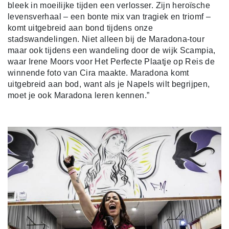
bleek in moeilijke tijden een verlosser. Zijn heroïsche
levensverhaal – een bonte mix van tragiek en triomf –
komt uitgebreid aan bond tijdens onze
stadswandelingen. Niet alleen bij de Maradona-tour
maar ook tijdens een wandeling door de wijk Scampia,
waar Irene Moors voor Het Perfecte Plaatje op Reis de
winnende foto van Cira maakte. Maradona komt
uitgebreid aan bod, want als je Napels wilt begrijpen,
moet je ook Maradona leren kennen.”