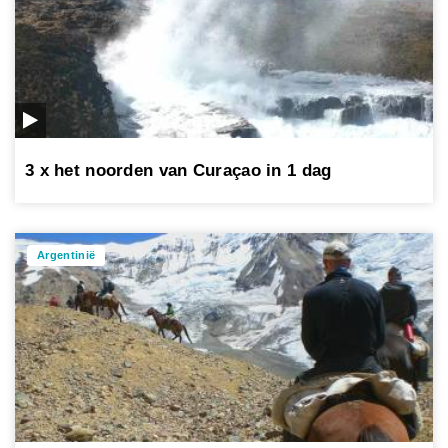
3 x het noorden van Curaçao in 1 dag
Argentinië