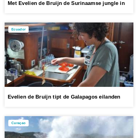
Met Evelien de Bruijn de Surinaamse jungle in
Ecuador
Evelien de Bruijn tipt de Galapagos eilanden
Curaçao