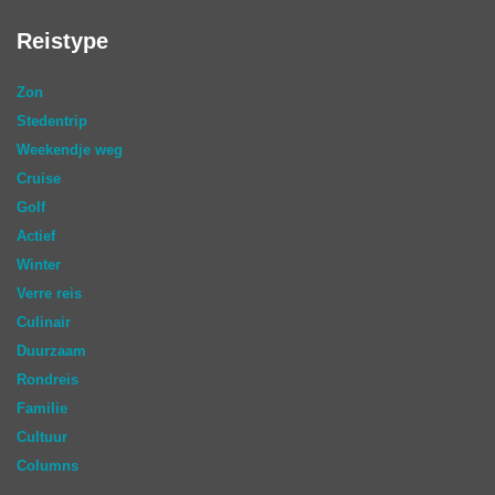
Reistype
Zon
Stedentrip
Weekendje weg
Cruise
Golf
Actief
Winter
Verre reis
Culinair
Duurzaam
Rondreis
Familie
Cultuur
Columns