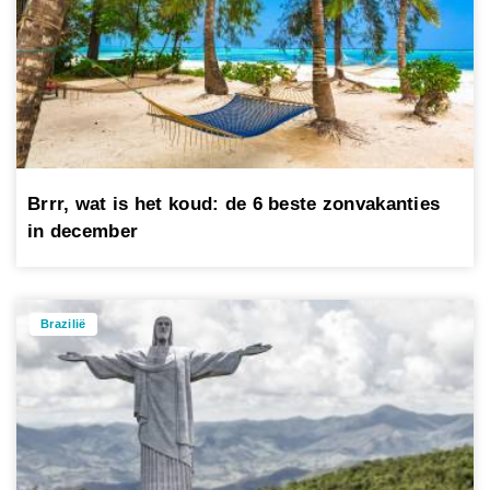
Brrr, wat is het koud: de 6 beste zonvakanties
in december
Brazilië