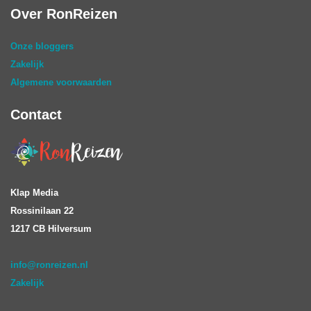
Over RonReizen
Onze bloggers
Zakelijk
Algemene voorwaarden
Contact
Klap Media
Rossinilaan 22
1217 CB Hilversum
info@ronreizen.nl
Zakelijk