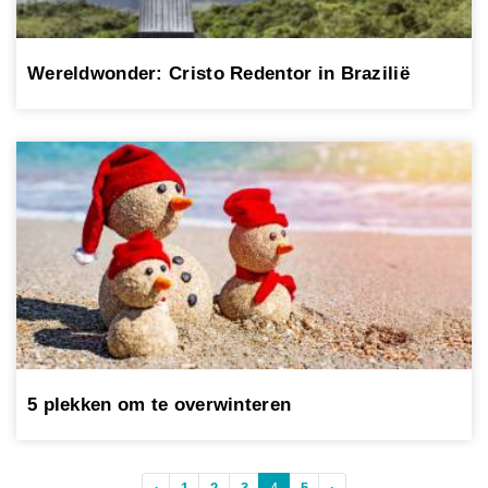
Wereldwonder: Cristo Redentor in Brazilië
5 plekken om te overwinteren