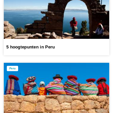
5 hoogtepunten in Peru
Peru