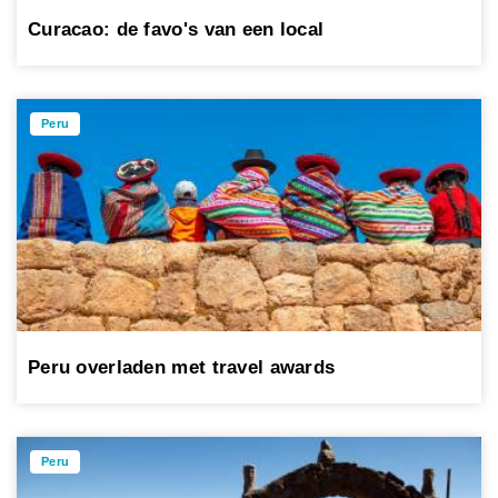
Curacao: de favo's van een local
Peru
Peru overladen met travel awards
Peru