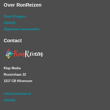
Over RonReizen
Onze bloggers
Zakelijk
Algemene voorwaarden
Contact
Klap Media
Rossinilaan 22
1217 CB Hilversum
info@ronreizen.nl
Zakelijk