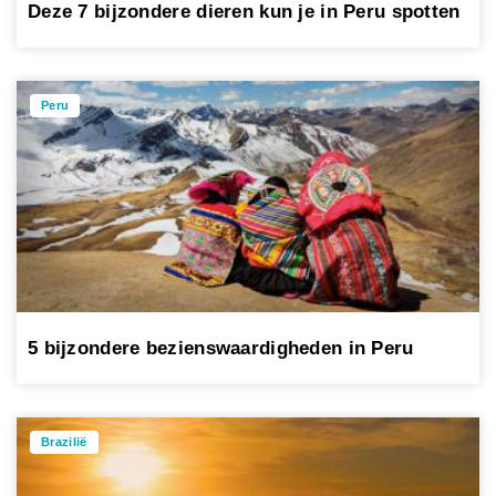
Deze 7 bijzondere dieren kun je in Peru spotten
Peru
5 bijzondere bezienswaardigheden in Peru
Brazilië