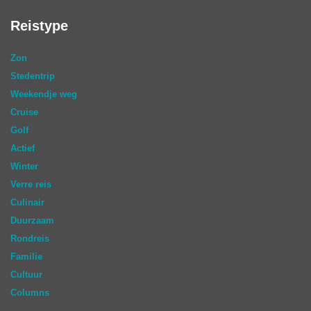
Reistype
Zon
Stedentrip
Weekendje weg
Cruise
Golf
Actief
Winter
Verre reis
Culinair
Duurzaam
Rondreis
Familie
Cultuur
Columns