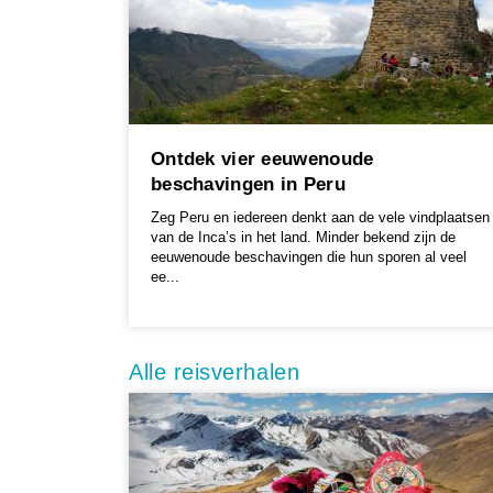
Ontdek vier eeuwenoude
beschavingen in Peru
Zeg Peru en iedereen denkt aan de vele vindplaatsen
van de Inca’s in het land. Minder bekend zijn de
eeuwenoude beschavingen die hun sporen al veel
ee...
Alle reisverhalen