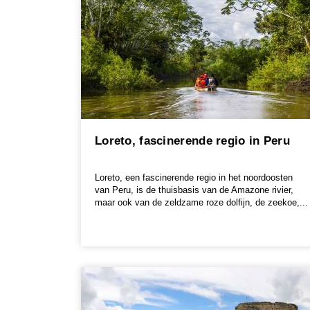
Loreto, fascinerende regio in Peru
Loreto, een fascinerende regio in het noordoosten
van Peru, is de thuisbasis van de Amazone rivier,
maar ook van de zeldzame roze dolfijn, de zeekoe,...