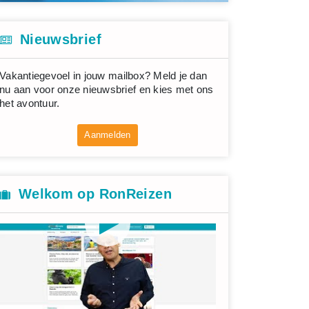
Nieuwsbrief
Vakantiegevoel in jouw mailbox? Meld je dan
nu aan voor onze nieuwsbrief en kies met ons
het avontuur.
Aanmelden
Welkom op RonReizen