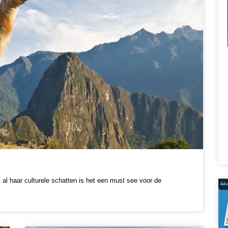
t al haar culturele schatten is het een must see voor de
Adve