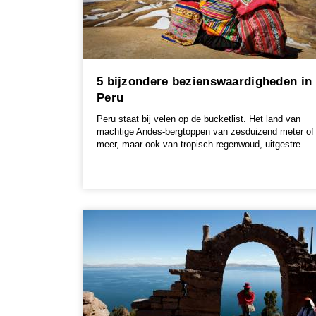
5 bijzondere bezienswaardigheden in
Peru
Peru staat bij velen op de bucketlist. Het land van
machtige Andes-bergtoppen van zesduizend meter of
meer, maar ook van tropisch regenwoud, uitgestre...