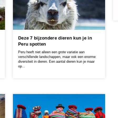
Deze 7 bijzondere dieren kun je in
Peru spotten
Peru heeft niet alleen een grote variatie aan
verschillende landschappen, maar ook een enorme
diversiteit in dieren. Een aantal dieren kun je maar
op...