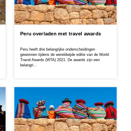
Peru overladen met travel awards
Peru heeft drie belangrijke onderscheidingen
gewonnen tijdens de wereldwijde editie van de World
Travel Awards (WTA) 2021. De awards zijn een
belangri...