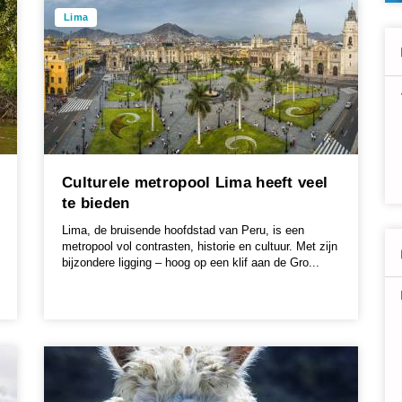
Lima
Culturele metropool Lima heeft veel
te bieden
Lima, de bruisende hoofdstad van Peru, is een
metropool vol contrasten, historie en cultuur. Met zijn
bijzondere ligging – hoog op een klif aan de Gro...