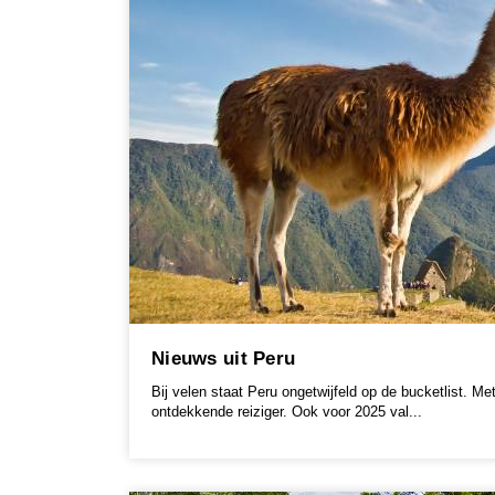
Nieuws uit Peru
Bij velen staat Peru ongetwijfeld op de bucketlist. Me
ontdekkende reiziger. Ook voor 2025 val...