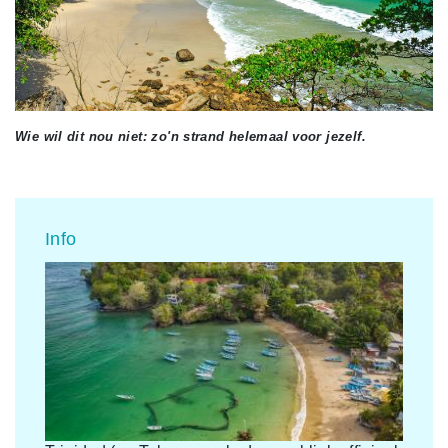
Wie wil dit nou niet: zo'n strand helemaal voor jezelf.
Info