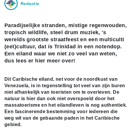
Redactie
Paradijselijke stranden, mistige regenwouden,
tropisch wildlife, steel drum muziek, 's
werelds grootste straatfeest en een multiculti
(eet)cultuur, dat is Trinidad in een notendop.
Een eiland waar we niet zo veel van weten,
dus lees er hier meer over!
Dit Caribische eiland, net voor de noordkust van
Venezuela, is in tegenstelling tot veel van zijn buren
niet afhankelijk van toeristen om te overleven. De
natuur is hier dan ook niet overspoeld door het
massatoerisme en het eilandleven is nog authentiek.
Een fascinerende bestemming voor iedereen die
weg wil van de gebaande paden in het Caribische
gebied.