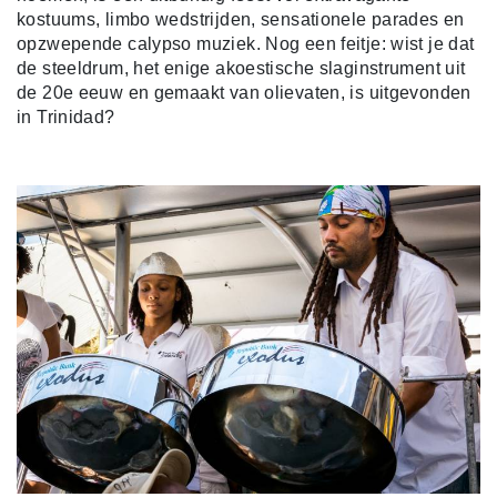
kostuums, limbo wedstrijden, sensationele parades en
opzwepende calypso muziek. Nog een feitje: wist je dat
de steeldrum, het enige akoestische slaginstrument uit
de 20e eeuw en gemaakt van olievaten, is uitgevonden
in Trinidad?