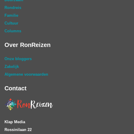
Rondreis
Familie
Cultuur
Columns
Over RonReizen
Onze bloggers
Zakelijk
Algemene voorwaarden
Contact
Klap Media
Rossinilaan 22