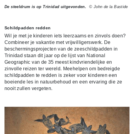
De steeldrum is op Trinidad uitgevonden.
© John de la Bastide
Schildpadden redden
Wil je met je kinderen iets leerzaams en zinvols doen?
Combineer je vakantie met vrijwilligerswerk. De
beschermingsprojecten van de zeeschildpadden in
Trinidad staan dit jaar op de lijst van National
Geographic van de 35 meest kindvriendelijke en
zinvolle reizen ter wereld. Meehelpen om bedreigde
schildpadden te redden is zeker voor kinderen een
boeiende les in natuurbehoud en een ervaring die ze
nooit zullen vergeten.