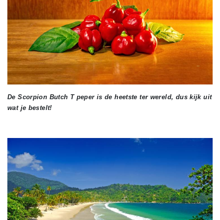
De Scorpion Butch T peper is de heetste ter wereld, dus kijk uit
wat je bestelt!