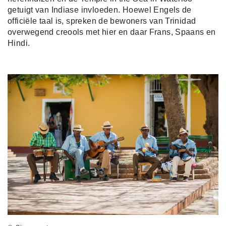
getuigt van Indiase invloeden. Hoewel Engels de
officiële taal is, spreken de bewoners van Trinidad
overwegend creools met hier en daar Frans, Spaans en
Hindi.