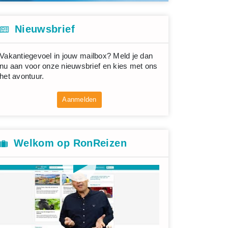
Nieuwsbrief
Vakantiegevoel in jouw mailbox? Meld je dan
nu aan voor onze nieuwsbrief en kies met ons
het avontuur.
Aanmelden
Welkom op RonReizen