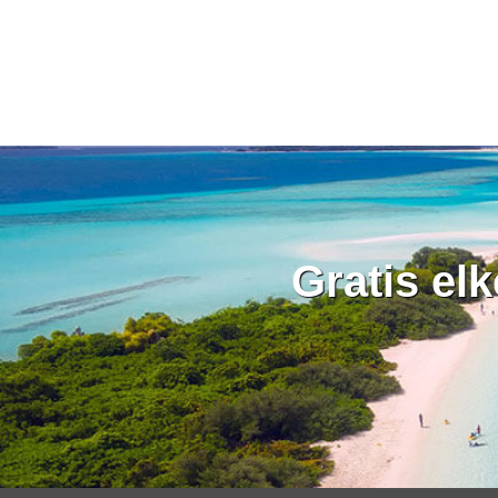
Gratis el