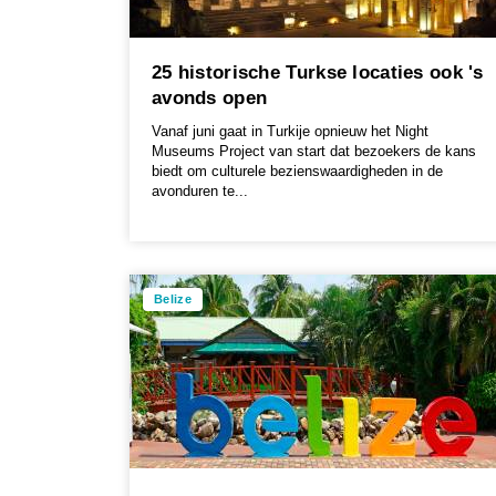
25 historische Turkse locaties ook 's
avonds open
Vanaf juni gaat in Turkije opnieuw het Night
Museums Project van start dat bezoekers de kans
biedt om culturele bezienswaardigheden in de
avonduren te...
Belize