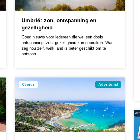
Umbrië: zon, ontspanning en
gezelligheid
Goed nieuws voor iedereen die wel een dosis
ontspanning, zon, gezelligheid kan gebruiken. Want
zeg nou zelf, welk land is beter geschikt om te
ontspan...
Cyprus
Advertorial
Adve