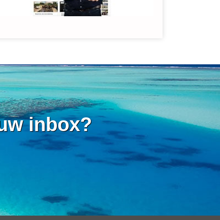
 uw inbox?