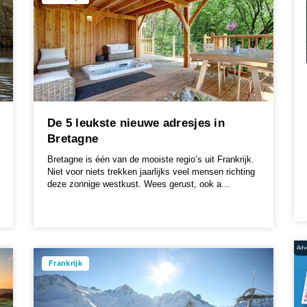
De 5 leukste nieuwe adresjes in
Bretagne
Bretagne is één van de mooiste regio’s uit Frankrijk.
Niet voor niets trekken jaarlijks veel mensen richting
deze zonnige westkust. Wees gerust, ook a...
Adve
Frankrijk