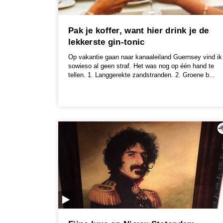
Pak je koffer, want hier drink je de
lekkerste gin-tonic
Op vakantie gaan naar kanaaleiland Guernsey vind ik
sowieso al geen straf. Het was nog op één hand te
tellen. 1. Langgerekte zandstranden. 2. Groene b...