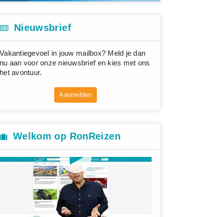
Nieuwsbrief
Vakantiegevoel in jouw mailbox? Meld je dan
nu aan voor onze nieuwsbrief en kies met ons
het avontuur.
Aanmelden
Welkom op RonReizen