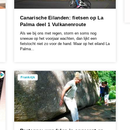
Canarische Eilanden: fietsen op La
Palma deel 1 Vulkanenroute
Als we bij ons met regen, storm en soms nog
sneeuw op het voorjaar wachten, dan lijkt een
fietstocht niet zo voor de hand. Maar op het eiland La
Palma...
Frankrijk