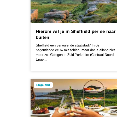
Hierom wil je in Sheffield per se naar
buiten
Sheffield een vervuilende staalstad? In de
negentiende eeuw misschien, maar dat is allang niet
meer zo. Gelegen in Zuid-Yorkshire (Centraal Noord-
Enge...
Engeland