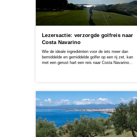
Lezersactie: verzorgde golfreis naar
Costa Navarino
Wie de ideale ingrediënten voor de iets meer dan
bemiddelde en gemiddelde golfer op een rij zet, kan
met een gerust hart een reis naar Costa Navarino...