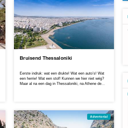
Bruisend Thessaloniki
Eerste indruk: wat een drukte! Wat een auto’s! Wat
een herrie! Wat een stof! Kunnen we hier niet wég?
Maar al na een dag in Thessaloniki, na Athene de...
Advertorial