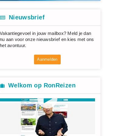
Nieuwsbrief
Vakantiegevoel in jouw mailbox? Meld je dan
nu aan voor onze nieuwsbrief en kies met ons
het avontuur.
Aanmelden
Welkom op RonReizen