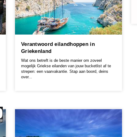
Verantwoord eilandhoppen in
Griekenland
Wat ons betreft is de beste manier om zoveel
mogelijk Griekse eilanden van jouw bucketlist af te
strepen: een vaarvakantie. Stap aan boord, deins
over...