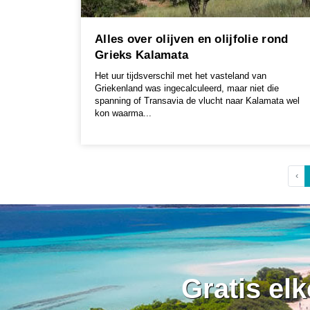
Alles over olijven en olijfolie rond
Grieks Kalamata
Het uur tijdsverschil met het vasteland van
Griekenland was ingecalculeerd, maar niet die
spanning of Transavia de vlucht naar Kalamata wel
kon waarma...
‹
Gratis el