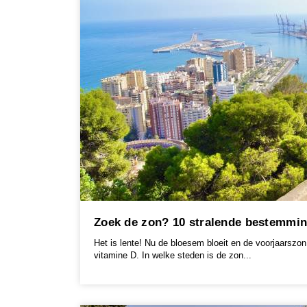
Zoek de zon? 10 stralende bestemmi
Het is lente! Nu de bloesem bloeit en de voorjaarszon
vitamine D. In welke steden is de zon...