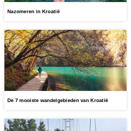
Nazomeren in Kroatië
De 7 mooiste wandelgebieden van Kroatië