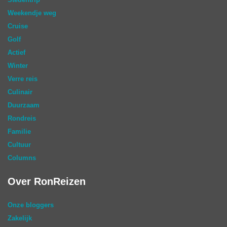
Weekendje weg
Cruise
Golf
Actief
Winter
Verre reis
Culinair
Duurzaam
Rondreis
Familie
Cultuur
Columns
Over RonReizen
Onze bloggers
Zakelijk