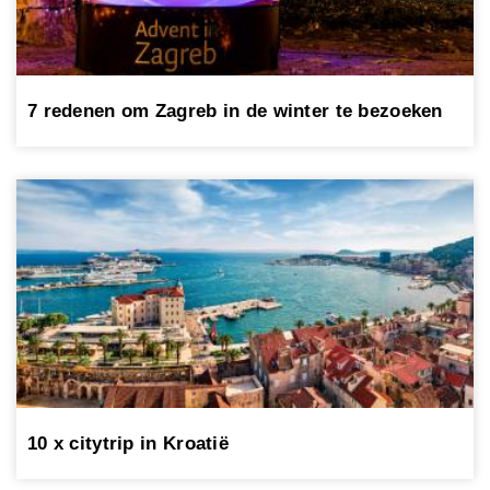
7 redenen om Zagreb in de winter te bezoeken
10 x citytrip in Kroatië