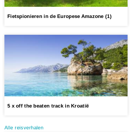
Fietspionieren in de Europese Amazone (1)
5 x off the beaten track in Kroatië
Alle reisverhalen