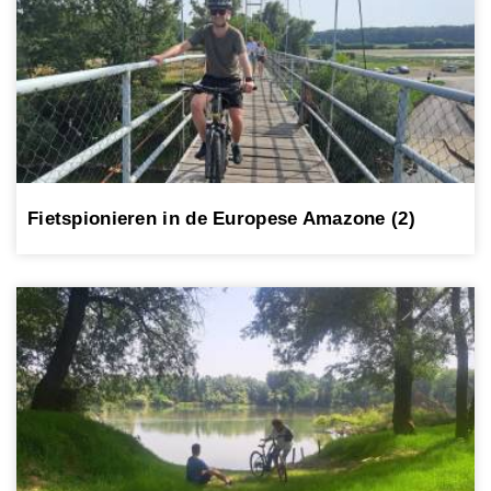
Fietspionieren in de Europese Amazone (2)