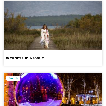
Wellness in Kroatië
Zagreb