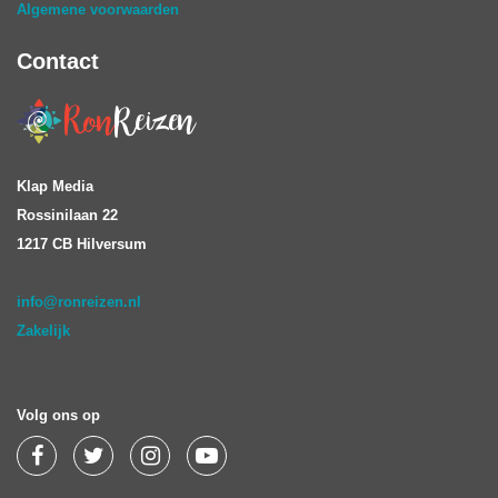
Algemene voorwaarden
Contact
Klap Media
Rossinilaan 22
1217 CB Hilversum
info@ronreizen.nl
Zakelijk
Volg ons op